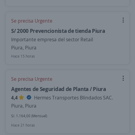
Se precisa Urgente
S/ 2000 Prevencionista de tienda Piura
Importante empresa del sector Retail
Piura, Piura
Hace 15 horas
Se precisa Urgente
Agentes de Seguridad de Planta / Piura
4,4
Hermes Transportes Blindados SAC.
Piura, Piura
S/. 1.164,00 (Mensual)
Hace 21 horas