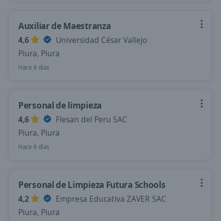
Auxiliar de Maestranza
4,6
Universidad César Vallejo
Piura, Piura
Hace 6 días
Personal de limpieza
4,6
Flesan del Peru SAC
Piura, Piura
Hace 6 días
Personal de Limpieza Futura Schools
4,2
Empresa Educativa ZAVER SAC
Piura, Piura