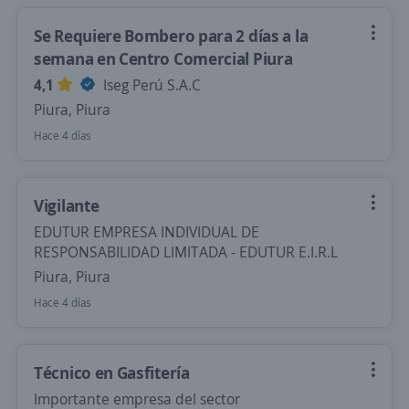
Se Requiere Bombero para 2 días a la
semana en Centro Comercial Piura
4,1
Iseg Perú S.A.C
Piura, Piura
Hace 4 días
Vigilante
EDUTUR EMPRESA INDIVIDUAL DE
RESPONSABILIDAD LIMITADA - EDUTUR E.I.R.L
Piura, Piura
Hace 4 días
Técnico en Gasfitería
Importante empresa del sector