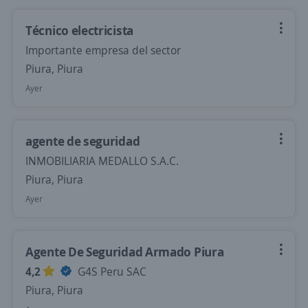
Técnico electricista
Importante empresa del sector
Piura, Piura
Ayer
agente de seguridad
INMOBILIARIA MEDALLO S.A.C.
Piura, Piura
Ayer
Agente De Seguridad Armado Piura
4,2
G4S Peru SAC
Piura, Piura