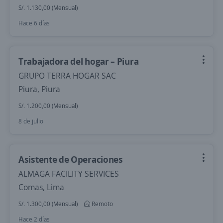
S/. 1.130,00 (Mensual)
Hace 6 días
Trabajadora del hogar – Piura
GRUPO TERRA HOGAR SAC
Piura, Piura
S/. 1.200,00 (Mensual)
8 de julio
Asistente de Operaciones
ALMAGA FACILITY SERVICES
Comas, Lima
S/. 1.300,00 (Mensual)
Remoto
Hace 2 días