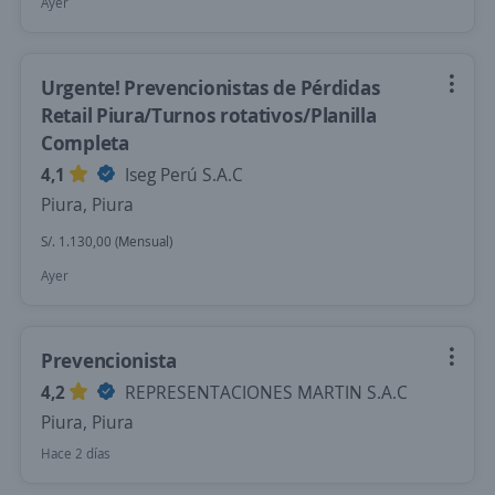
Ayer
Urgente! Prevencionistas de Pérdidas
Retail Piura/Turnos rotativos/Planilla
Completa
4,1
Iseg Perú S.A.C
Piura, Piura
S/. 1.130,00 (Mensual)
Ayer
Prevencionista
4,2
REPRESENTACIONES MARTIN S.A.C
Piura, Piura
Hace 2 días