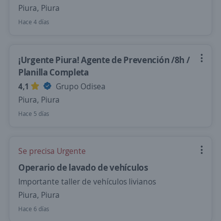
Piura, Piura
Hace 4 días
¡Urgente Piura! Agente de Prevención /8h /
Planilla Completa
4,1
Grupo Odisea
Piura, Piura
Hace 5 días
Se precisa Urgente
Operario de lavado de vehículos
Importante taller de vehículos livianos
Piura, Piura
Hace 6 días