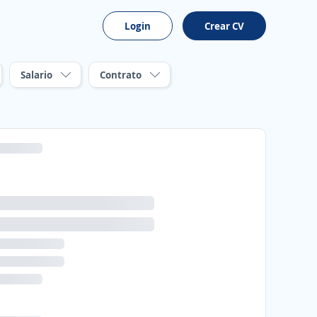
Login
Crear CV
Salario
Contrato