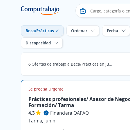
Beca/Prácticas
Ordenar
Fecha
Discapacidad
6
Ofertas de trabajo a Beca/Prácticas en Junin
Se precisa Urgente
Prácticas profesionales/ Asesor de Negoc
Formación/ Tarma
4,3
Financiera QAPAQ
Tarma, Junin