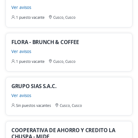
Ver avisos
1 puesto vacante
Cusco, Cusco
FLORA - BRUNCH & COFFEE
Ver avisos
1 puesto vacante
Cusco, Cusco
GRUPO SIAS S.A.C.
Ver avisos
Sin puestos vacantes
Cusco, Cusco
COOPERATIVA DE AHORRO Y CREDITO LA
CHUSPA - MIDE