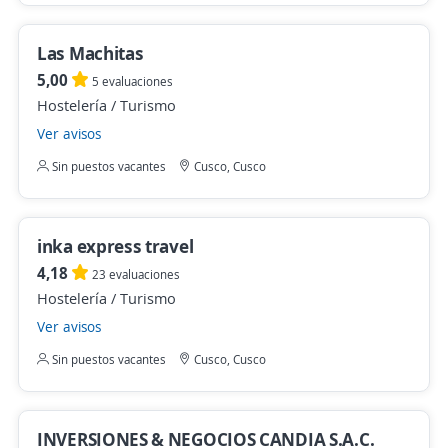
Las Machitas
5,00
5 evaluaciones
Hostelería / Turismo
Ver avisos
Sin puestos vacantes
Cusco, Cusco
inka express travel
4,18
23 evaluaciones
Hostelería / Turismo
Ver avisos
Sin puestos vacantes
Cusco, Cusco
INVERSIONES & NEGOCIOS CANDIA S.A.C.