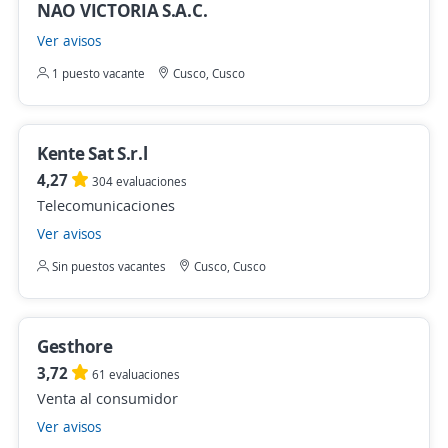
NAO VICTORIA S.A.C.
Ver avisos
1 puesto vacante
Cusco, Cusco
Kente Sat S.r.l
4,27
304 evaluaciones
Telecomunicaciones
Ver avisos
Sin puestos vacantes
Cusco, Cusco
Gesthore
3,72
61 evaluaciones
Venta al consumidor
Ver avisos