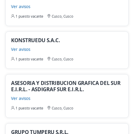
Ver avisos
1 puesto vacante
Cusco, Cusco
KONSTRUEDU S.A.C.
Ver avisos
1 puesto vacante
Cusco, Cusco
ASESORIA Y DISTRIBUCION GRAFICA DEL SUR
E.I.R.L. - ASDIGRAF SUR E.I.R.L.
Ver avisos
1 puesto vacante
Cusco, Cusco
GRUPO TUMPERU S.R.L.