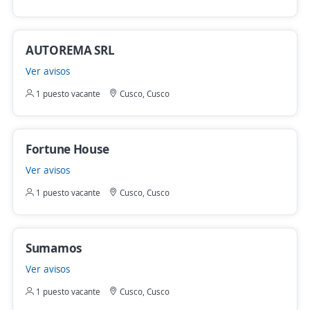
AUTOREMA SRL
Ver avisos
1 puesto vacante
Cusco, Cusco
Fortune House
Ver avisos
1 puesto vacante
Cusco, Cusco
Sumamos
Ver avisos
1 puesto vacante
Cusco, Cusco