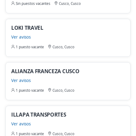
Sin puestos vacantes
Cusco, Cusco
LOKI TRAVEL
Ver avisos
1 puesto vacante
Cusco, Cusco
ALIANZA FRANCEZA CUSCO
Ver avisos
1 puesto vacante
Cusco, Cusco
ILLAPA TRANSPORTES
Ver avisos
1 puesto vacante
Cusco, Cusco