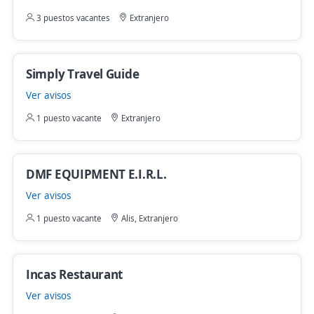
3 puestos vacantes
Extranjero
Simply Travel Guide
Ver avisos
1 puesto vacante
Extranjero
DMF EQUIPMENT E.I.R.L.
Ver avisos
1 puesto vacante
Alis, Extranjero
Incas Restaurant
Ver avisos