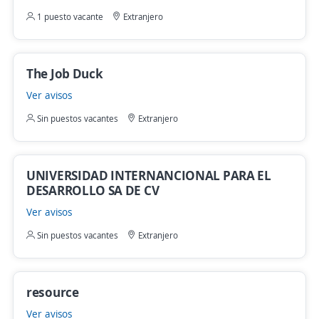
1 puesto vacante
Extranjero
The Job Duck
Ver avisos
Sin puestos vacantes
Extranjero
UNIVERSIDAD INTERNANCIONAL PARA EL
DESARROLLO SA DE CV
Ver avisos
Sin puestos vacantes
Extranjero
resource
Ver avisos