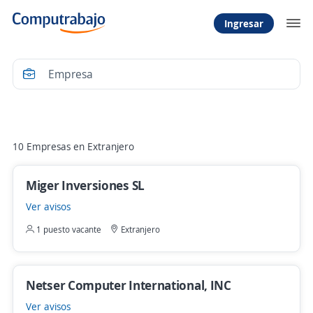
Ingresar
Filtrar
10 Empresas en Extranjero
Miger Inversiones SL
Ver avisos
1 puesto vacante
Extranjero
Netser Computer International, INC
Ver avisos