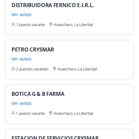
DISTRIBUIDORA FERNICO E.I.R.L.
Ver avisos
1 puesto vacante
Huanchaco, La Libertad
PETRO CRYSMAR
Ver avisos
2 puestos vacantes
Huanchaco, La Libertad
BOTICA G & B FARMA
Ver avisos
1 puesto vacante
Huanchaco, La Libertad
ESTACION DE SERVICIOS CRYSMAR