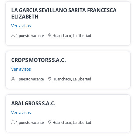
LA GARCIA SEVILLANO SARITA FRANCESCA
ELIZABETH
Ver avisos
1 puesto vacante
Huanchaco, La Libertad
CROPS MOTORS S.A.C.
Ver avisos
1 puesto vacante
Huanchaco, La Libertad
ARALGROSS S.A.C.
Ver avisos
1 puesto vacante
Huanchaco, La Libertad