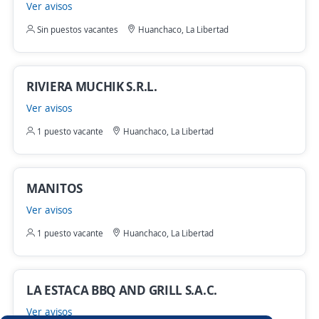
Ver avisos
Sin puestos vacantes
Huanchaco, La Libertad
RIVIERA MUCHIK S.R.L.
Ver avisos
1 puesto vacante
Huanchaco, La Libertad
MANITOS
Ver avisos
1 puesto vacante
Huanchaco, La Libertad
LA ESTACA BBQ AND GRILL S.A.C.
Ver avisos