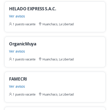
HELADO EXPRESS S.A.C.
Ver avisos
1 puesto vacante
Huanchaco, La Libertad
OrganicMuya
Ver avisos
1 puesto vacante
Huanchaco, La Libertad
FAMECRI
Ver avisos
1 puesto vacante
Huanchaco, La Libertad