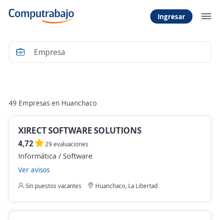
Ingresar
Filtrar
49 Empresas en Huanchaco
XIRECT SOFTWARE SOLUTIONS
4,72
29 evaluaciones
Informática / Software
Ver avisos
Sin puestos vacantes
Huanchaco, La Libertad