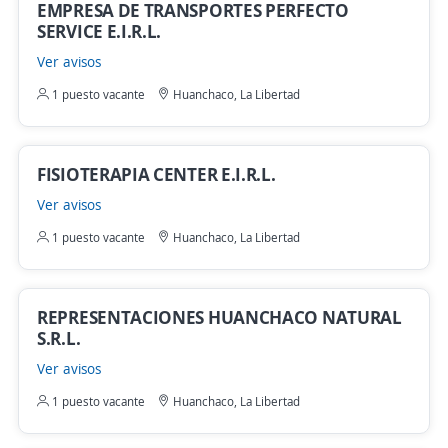
EMPRESA DE TRANSPORTES PERFECTO
SERVICE E.I.R.L.
Ver avisos
1 puesto vacante
Huanchaco, La Libertad
FISIOTERAPIA CENTER E.I.R.L.
Ver avisos
1 puesto vacante
Huanchaco, La Libertad
REPRESENTACIONES HUANCHACO NATURAL
S.R.L.
Ver avisos
1 puesto vacante
Huanchaco, La Libertad