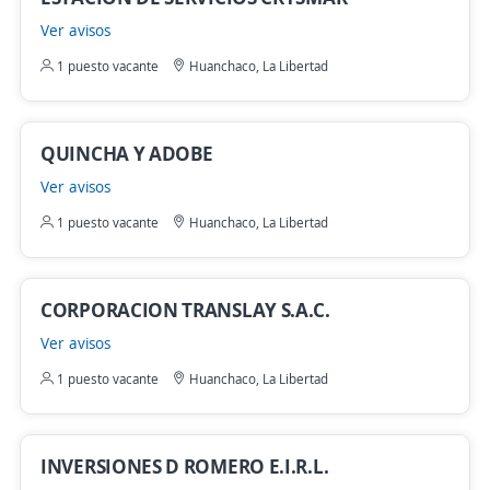
Ver avisos
1 puesto vacante
Huanchaco, La Libertad
QUINCHA Y ADOBE
Ver avisos
1 puesto vacante
Huanchaco, La Libertad
CORPORACION TRANSLAY S.A.C.
Ver avisos
1 puesto vacante
Huanchaco, La Libertad
INVERSIONES D ROMERO E.I.R.L.