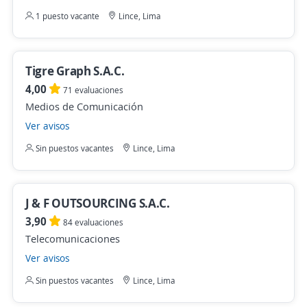
1 puesto vacante
Lince, Lima
Tigre Graph S.A.C.
4,00
71 evaluaciones
Medios de Comunicación
Ver avisos
Sin puestos vacantes
Lince, Lima
J & F OUTSOURCING S.A.C.
3,90
84 evaluaciones
Telecomunicaciones
Ver avisos
Sin puestos vacantes
Lince, Lima