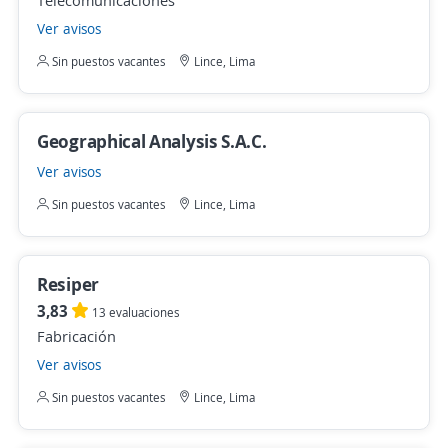
Telecomunicaciones
Ver avisos
Sin puestos vacantes
Lince, Lima
Geographical Analysis S.A.C.
Ver avisos
Sin puestos vacantes
Lince, Lima
Resiper
3,83
13 evaluaciones
Fabricación
Ver avisos
Sin puestos vacantes
Lince, Lima