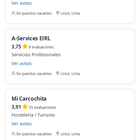
Ver avisos
Sin puestos vacantes
Lince, Lima
A-Services EIRL
3,75
8 evaluaciones
Servicios Profesionales
Ver avisos
Sin puestos vacantes
Lince, Lima
Mi Carcochita
3,91
55 evaluaciones
Hostelería / Turismo
Ver avisos
Sin puestos vacantes
Lince, Lima