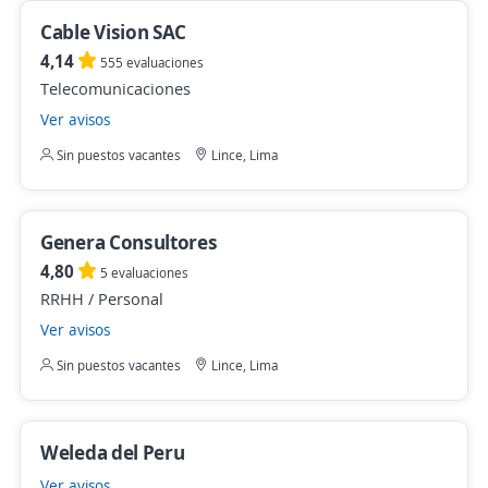
Cable Vision SAC
4,14
555 evaluaciones
Telecomunicaciones
Ver avisos
Sin puestos vacantes
Lince, Lima
Genera Consultores
4,80
5 evaluaciones
RRHH / Personal
Ver avisos
Sin puestos vacantes
Lince, Lima
Weleda del Peru
Ver avisos