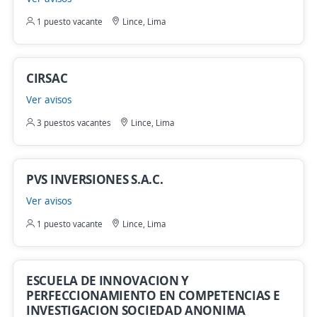
1 puesto vacante
Lince, Lima
CIRSAC
Ver avisos
3 puestos vacantes
Lince, Lima
PVS INVERSIONES S.A.C.
Ver avisos
1 puesto vacante
Lince, Lima
ESCUELA DE INNOVACION Y
PERFECCIONAMIENTO EN COMPETENCIAS E
INVESTIGACION SOCIEDAD ANONIMA