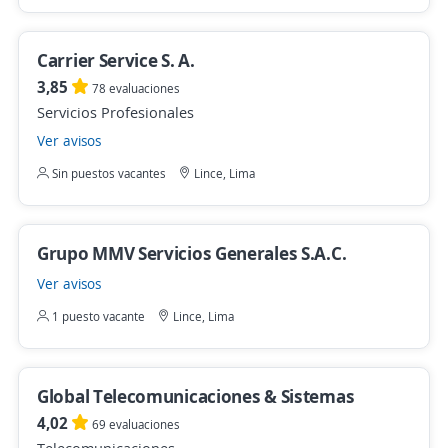
Carrier Service S. A.
3,85
78 evaluaciones
Servicios Profesionales
Ver avisos
Sin puestos vacantes
Lince, Lima
Grupo MMV Servicios Generales S.A.C.
Ver avisos
1 puesto vacante
Lince, Lima
Global Telecomunicaciones & Sistemas
4,02
69 evaluaciones