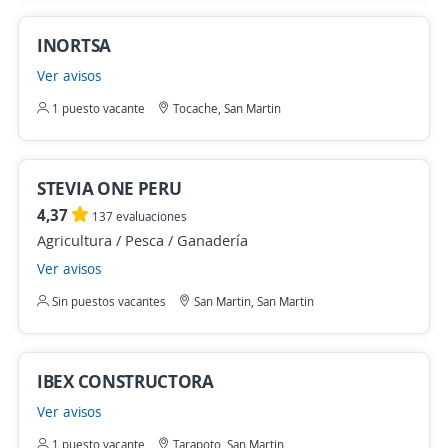
INORTSA
Ver avisos
1 puesto vacante
Tocache, San Martin
STEVIA ONE PERU
4,37
137 evaluaciones
Agricultura / Pesca / Ganadería
Ver avisos
Sin puestos vacantes
San Martin, San Martin
IBEX CONSTRUCTORA
Ver avisos
1 puesto vacante
Tarapoto, San Martin