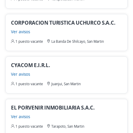
CORPORACION TURISTICA UCHURCO S.A.C.
Ver avisos
1 puesto vacante
La Banda De Shilcayo, San Martin
CYACOM E.I.R.L.
Ver avisos
1 puesto vacante
Juanjui, San Martin
EL PORVENIR INMOBILIARIA S.A.C.
Ver avisos
1 puesto vacante
Tarapoto, San Martin