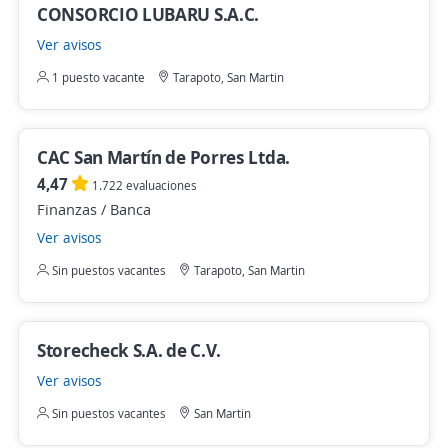
CONSORCIO LUBARU S.A.C.
Ver avisos
1 puesto vacante
Tarapoto, San Martin
CAC San Martín de Porres Ltda.
4,47
1.722 evaluaciones
Finanzas / Banca
Ver avisos
Sin puestos vacantes
Tarapoto, San Martin
Storecheck S.A. de C.V.
Ver avisos
Sin puestos vacantes
San Martin