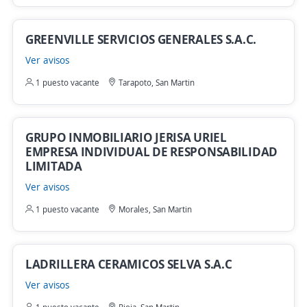
GREENVILLE SERVICIOS GENERALES S.A.C.
Ver avisos
1 puesto vacante
Tarapoto, San Martin
GRUPO INMOBILIARIO JERISA URIEL
EMPRESA INDIVIDUAL DE RESPONSABILIDAD
LIMITADA
Ver avisos
1 puesto vacante
Morales, San Martin
LADRILLERA CERAMICOS SELVA S.A.C
Ver avisos