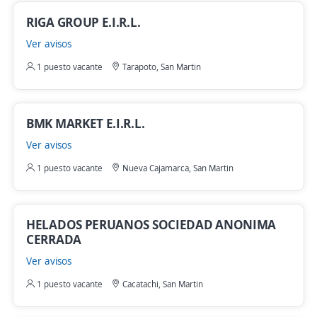
RIGA GROUP E.I.R.L.
Ver avisos
1 puesto vacante
Tarapoto, San Martin
BMK MARKET E.I.R.L.
Ver avisos
1 puesto vacante
Nueva Cajamarca, San Martin
HELADOS PERUANOS SOCIEDAD ANONIMA
CERRADA
Ver avisos
1 puesto vacante
Cacatachi, San Martin