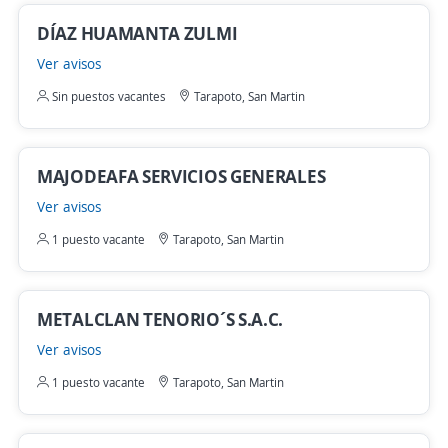
DÍAZ HUAMANTA ZULMI
Ver avisos
Sin puestos vacantes
Tarapoto, San Martin
MAJODEAFA SERVICIOS GENERALES
Ver avisos
1 puesto vacante
Tarapoto, San Martin
METALCLAN TENORIO´S S.A.C.
Ver avisos
1 puesto vacante
Tarapoto, San Martin