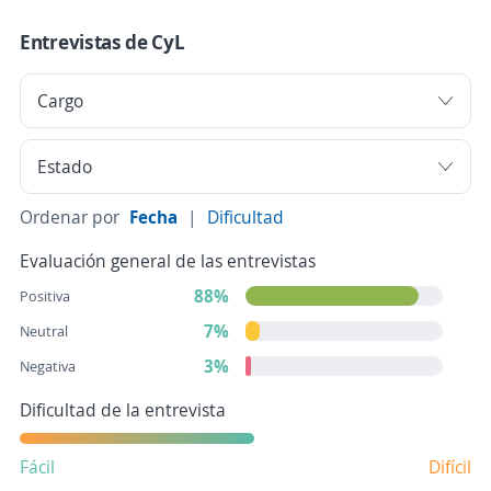
Entrevistas de CyL
Ordenar por
Fecha
|
Dificultad
Evaluación general de las entrevistas
88%
Positiva
7%
Neutral
3%
Negativa
Dificultad de la entrevista
Fácil
Difícil