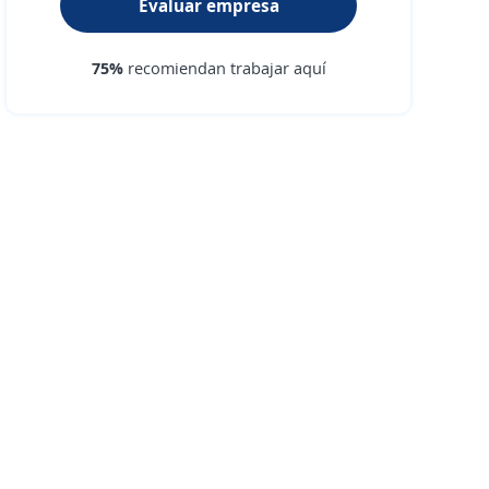
Evaluar empresa
75%
recomiendan trabajar aquí