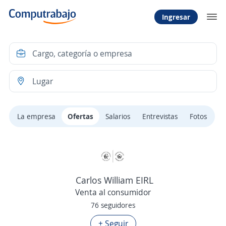
Ingresar
La empresa
Ofertas
Salarios
Entrevistas
Fotos
Carlos William EIRL
Venta al consumidor
76 seguidores
+ Seguir