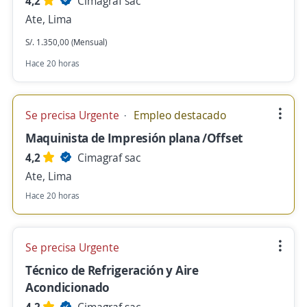
4,2
Cimagraf sac
Ate, Lima
S/. 1.350,00 (Mensual)
Hace 20 horas
Se precisa Urgente
Empleo destacado
Maquinista de Impresión plana /Offset
4,2
Cimagraf sac
Ate, Lima
Hace 20 horas
Se precisa Urgente
Técnico de Refrigeración y Aire
Acondicionado