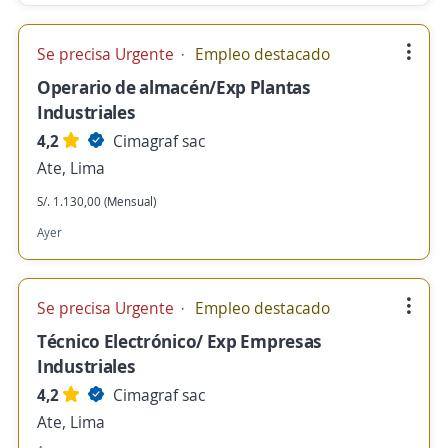
Se precisa Urgente
Empleo destacado
Operario de almacén/Exp Plantas
Industriales
4,2
Cimagraf sac
Ate, Lima
S/. 1.130,00 (Mensual)
Ayer
Se precisa Urgente
Empleo destacado
Técnico Electrónico/ Exp Empresas
Industriales
4,2
Cimagraf sac
Ate, Lima