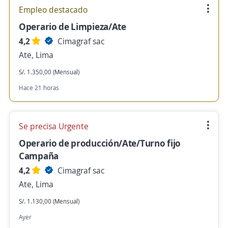
Empleo destacado
Operario de Limpieza/Ate
4,2
Cimagraf sac
Ate, Lima
S/. 1.350,00 (Mensual)
Hace 21 horas
Se precisa Urgente
Operario de producción/Ate/Turno fijo
Campaña
4,2
Cimagraf sac
Ate, Lima
S/. 1.130,00 (Mensual)
Ayer