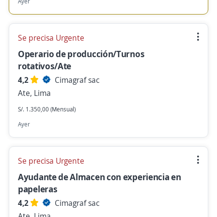
Ayer
Se precisa Urgente
Operario de producción/Turnos
rotativos/Ate
4,2
Cimagraf sac
Ate, Lima
S/. 1.350,00 (Mensual)
Ayer
Se precisa Urgente
Ayudante de Almacen con experiencia en
papeleras
4,2
Cimagraf sac
Ate, Lima