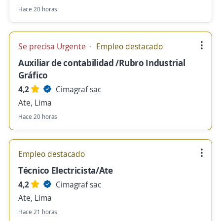
Hace 20 horas
Se precisa Urgente
Empleo destacado
Auxiliar de contabilidad /Rubro Industrial
Gráfico
4,2
Cimagraf sac
Ate, Lima
Hace 20 horas
Empleo destacado
Técnico Electricista/Ate
4,2
Cimagraf sac
Ate, Lima
Hace 21 horas