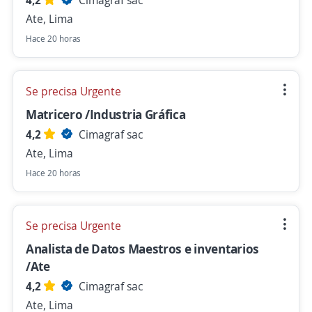
4,2
Cimagraf sac
Ate, Lima
Hace 20 horas
Se precisa Urgente
Matricero /Industria Gráfica
4,2
Cimagraf sac
Ate, Lima
Hace 20 horas
Se precisa Urgente
Analista de Datos Maestros e inventarios
/Ate
4,2
Cimagraf sac
Ate, Lima