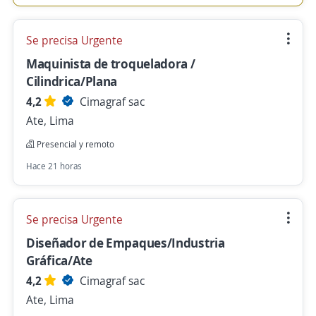
Se precisa Urgente
Maquinista de troqueladora /
Cilindrica/Plana
4,2
Cimagraf sac
Ate, Lima
Presencial y remoto
Hace 21 horas
Se precisa Urgente
Diseñador de Empaques/Industria
Gráfica/Ate
4,2
Cimagraf sac
Ate, Lima