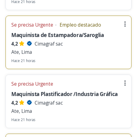
Hace 21 horas
Se precisa Urgente
Empleo destacado
Maquinista de Estampadora/Saroglia
4,2
Cimagraf sac
Ate, Lima
Hace 21 horas
Se precisa Urgente
Maquinista Plastificador /Industria Gráfica
4,2
Cimagraf sac
Ate, Lima
Hace 21 horas