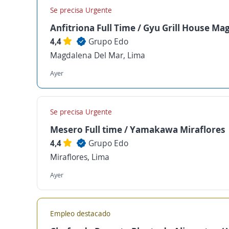
Se precisa Urgente
Anfitriona Full Time / Gyu Grill House Ma
4,4
Grupo Edo
Magdalena Del Mar, Lima
Ayer
Se precisa Urgente
Mesero Full time / Yamakawa Miraflores
4,4
Grupo Edo
Miraflores, Lima
Ayer
Empleo destacado