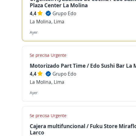
Plaza Center La Molina
4,4
Grupo Edo
La Molina, Lima
Ayer
Se precisa Urgente
Motorizado Part Time / Edo Sushi Bar La 
4,4
Grupo Edo
La Molina, Lima
Ayer
Se precisa Urgente
Cajera multifuncional / Fuku Store Mirafl
Larco