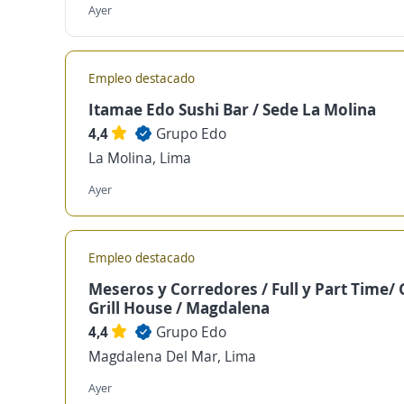
Ayer
Empleo destacado
Itamae Edo Sushi Bar / Sede La Molina
4,4
Grupo Edo
La Molina, Lima
Ayer
Empleo destacado
Meseros y Corredores / Full y Part Time/
Grill House / Magdalena
4,4
Grupo Edo
Magdalena Del Mar, Lima
Ayer