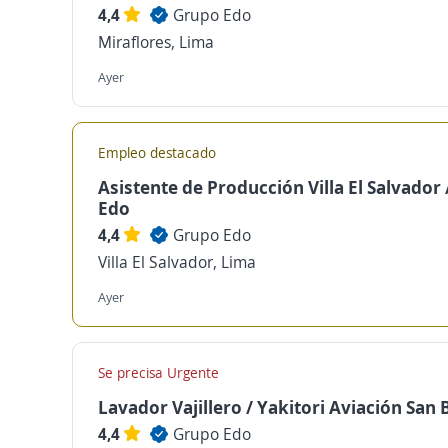
4,4
Grupo Edo
Miraflores, Lima
Ayer
Empleo destacado
Asistente de Producción Villa El Salvador
Edo
4,4
Grupo Edo
Villa El Salvador, Lima
Ayer
Se precisa Urgente
Lavador Vajillero / Yakitori Aviación San 
4,4
Grupo Edo