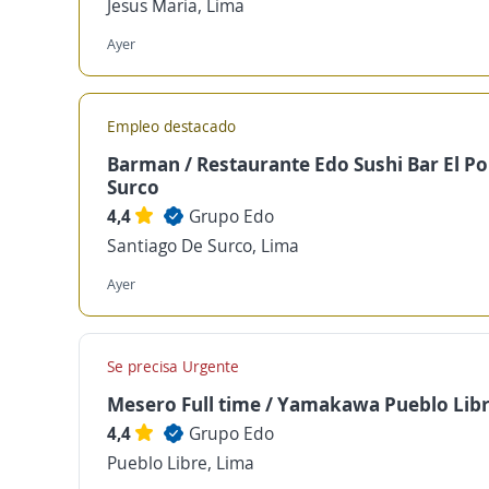
Jesus Maria, Lima
Ayer
Empleo destacado
Barman / Restaurante Edo Sushi Bar El Po
Surco
4,4
Grupo Edo
Santiago De Surco, Lima
Ayer
Se precisa Urgente
Mesero Full time / Yamakawa Pueblo Lib
4,4
Grupo Edo
Pueblo Libre, Lima