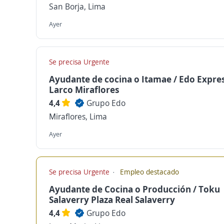
San Borja, Lima
Ayer
Se precisa Urgente
Ayudante de cocina o Itamae / Edo Expre
Larco Miraflores
4,4
Grupo Edo
Miraflores, Lima
Ayer
Se precisa Urgente
Empleo destacado
Ayudante de Cocina o Producción / Toku
Salaverry Plaza Real Salaverry
4,4
Grupo Edo