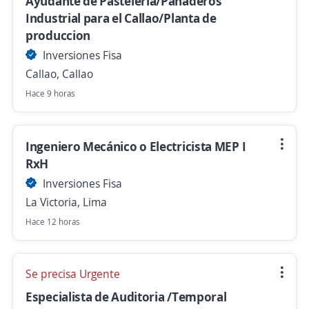
Ayudante de Pastelería/Panaderos
Industrial para el Callao/Planta de
produccion
Inversiones Fisa
Callao, Callao
Hace 9 horas
Ingeniero Mecánico o Electricista MEP I
RxH
Inversiones Fisa
La Victoria, Lima
Hace 12 horas
Se precisa Urgente
Especialista de Auditoria /Temporal