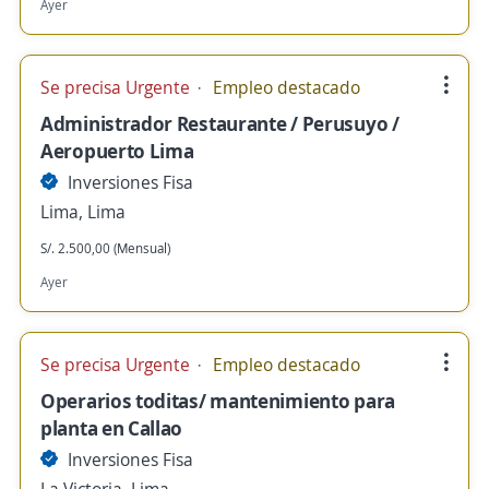
Ayer
Se precisa Urgente
Empleo destacado
Administrador Restaurante / Perusuyo /
Aeropuerto Lima
Inversiones Fisa
Lima, Lima
S/. 2.500,00 (Mensual)
Ayer
Se precisa Urgente
Empleo destacado
Operarios toditas/ mantenimiento para
planta en Callao
Inversiones Fisa