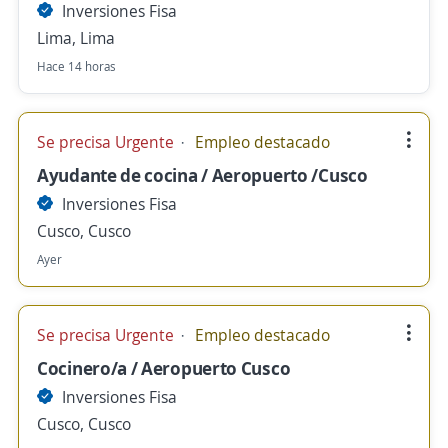
Inversiones Fisa
Lima, Lima
Hace 14 horas
Se precisa Urgente
Empleo destacado
Ayudante de cocina / Aeropuerto /Cusco
Inversiones Fisa
Cusco, Cusco
Ayer
Se precisa Urgente
Empleo destacado
Cocinero/a / Aeropuerto Cusco
Inversiones Fisa
Cusco, Cusco