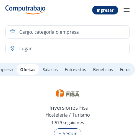
Ingresar
mpresa
Ofertas
Salarios
Entrevistas
Beneficios
Fotos
Inversiones Fisa
Hostelería / Turismo
1.579 seguidores
+ Seguir