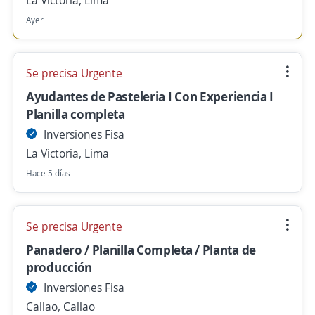
La Victoria, Lima
Ayer
Se precisa Urgente
Ayudantes de Pasteleria I Con Experiencia I
Planilla completa
Inversiones Fisa
La Victoria, Lima
Hace 5 días
Se precisa Urgente
Panadero / Planilla Completa / Planta de
producción
Inversiones Fisa
Callao, Callao