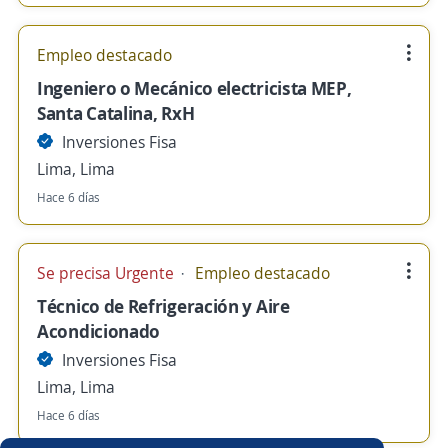
Empleo destacado
Ingeniero o Mecánico electricista MEP,
Santa Catalina, RxH
Inversiones Fisa
Lima, Lima
Hace 6 días
Se precisa Urgente
Empleo destacado
Técnico de Refrigeración y Aire
Acondicionado
Inversiones Fisa
Lima, Lima
Hace 6 días