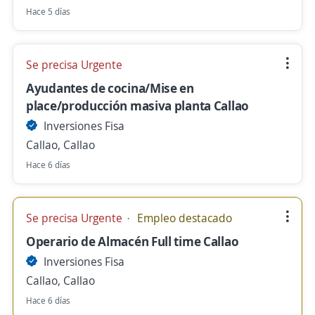
Hace 5 días
Se precisa Urgente
Ayudantes de cocina/Mise en
place/producción masiva planta Callao
Inversiones Fisa
Callao, Callao
Hace 6 días
Se precisa Urgente
Empleo destacado
Operario de Almacén Full time Callao
Inversiones Fisa
Callao, Callao
Hace 6 días