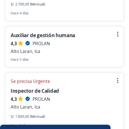
S/. 2.700,00 (Mensual)
Hace 4 días
Auxiliar de gestión humana
4,3
PROLAN
Alto Laran, Ica
Hace 5 días
Se precisa Urgente
Inspector de Calidad
4,3
PROLAN
Alto Laran, Ica
S/. 1.800,00 (Mensual)
Hace 6 días