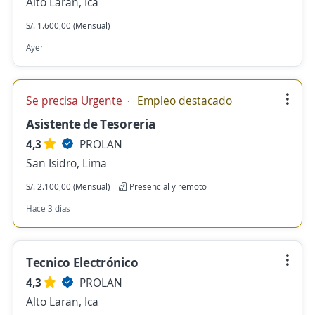
Alto Laran, Ica
S/. 1.600,00 (Mensual)
Ayer
Se precisa Urgente
Empleo destacado
Asistente de Tesoreria
4,3
PROLAN
San Isidro, Lima
S/. 2.100,00 (Mensual)
Presencial y remoto
Hace 3 días
Tecnico Electrónico
4,3
PROLAN
Alto Laran, Ica