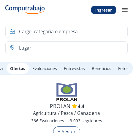
Ingresar
sa
Ofertas
Evaluaciones
Entrevistas
Beneficios
Fotos
PROLAN
4.4
Agricultura / Pesca / Ganadería
366 Evaluaciones
3.093 seguidores
+ Seguir