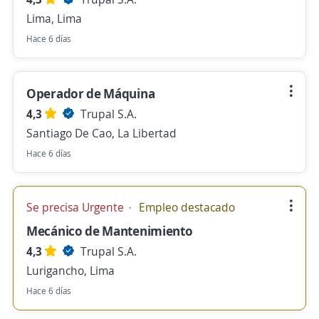
Lima, Lima
Hace 6 días
Operador de Máquina
4,3
Trupal S.A.
Santiago De Cao, La Libertad
Hace 6 días
Se precisa Urgente
Empleo destacado
Mecánico de Mantenimiento
4,3
Trupal S.A.
Lurigancho, Lima
Hace 6 días