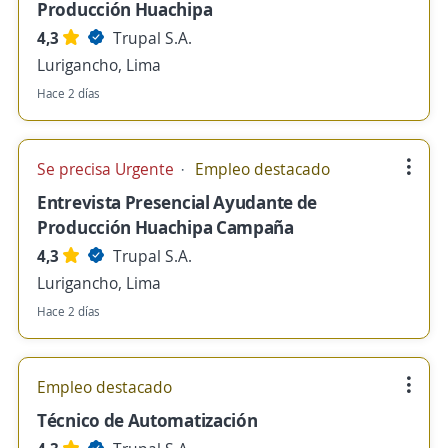
Producción Huachipa
4,3
Trupal S.A.
Lurigancho, Lima
Hace 2 días
Se precisa Urgente
Empleo destacado
Entrevista Presencial Ayudante de
Producción Huachipa Campaña
4,3
Trupal S.A.
Lurigancho, Lima
Hace 2 días
Empleo destacado
Técnico de Automatización