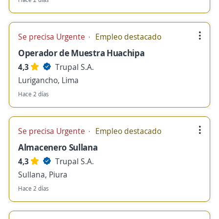
Se precisa Urgente
Empleo destacado
Operador de Muestra Huachipa
4,3
Trupal S.A.
Lurigancho, Lima
Hace 2 días
Se precisa Urgente
Empleo destacado
Almacenero Sullana
4,3
Trupal S.A.
Sullana, Piura
Hace 2 días