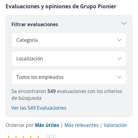
Evaluaciones y opiniones de Grupo Pionier
Filtrar evaluaciones
Se encontraron
549
evaluaciones con los criterios
de búsqueda
Ver las 549 Evaluaciones
Ordenar por
Más útiles
|
Más relevantes
|
Valoración