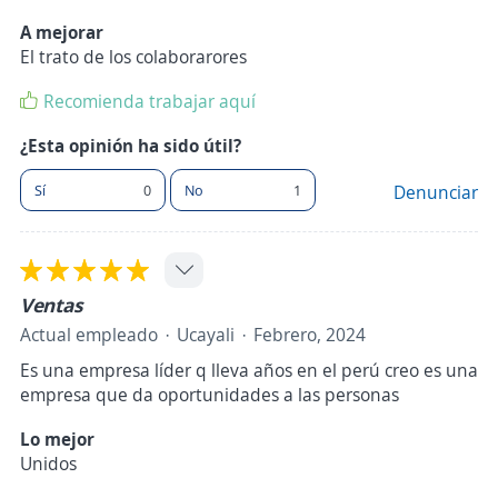
A mejorar
El trato de los colaborarores
Recomienda trabajar aquí
¿Esta opinión ha sido útil?
Sí
0
No
1
Denunciar
Ventas
Actual empleado
Ucayali
Febrero, 2024
Es una empresa líder q lleva años en el perú creo es una
empresa que da oportunidades a las personas
Lo mejor
Unidos