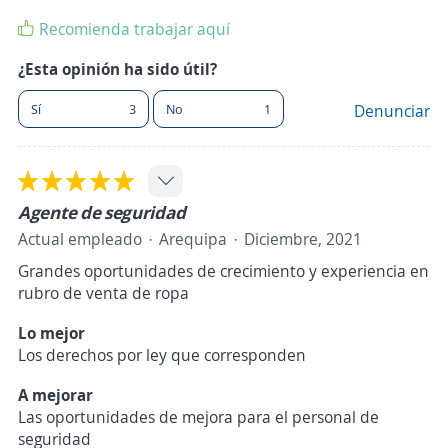
Recomienda trabajar aquí
¿Esta opinión ha sido útil?
Sí
3
No
1
Denunciar
Agente de seguridad
Actual empleado
Arequipa
Diciembre, 2021
Grandes oportunidades de crecimiento y experiencia en
rubro de venta de ropa
Lo mejor
Los derechos por ley que corresponden
A mejorar
Las oportunidades de mejora para el personal de
seguridad