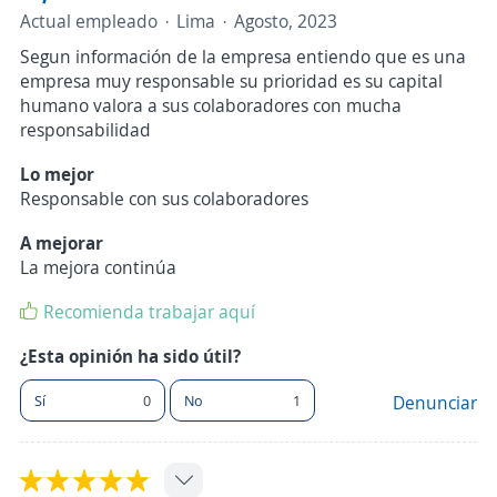
Actual empleado
Lima
Agosto, 2023
Segun información de la empresa entiendo que es una
empresa muy responsable su prioridad es su capital
humano valora a sus colaboradores con mucha
responsabilidad
Lo mejor
Responsable con sus colaboradores
A mejorar
La mejora continúa
Recomienda trabajar aquí
¿Esta opinión ha sido útil?
Sí
0
No
1
Denunciar