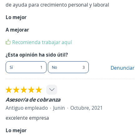
de ayuda para crecimiento personal y laboral
Lo mejor
A mejorar
Recomienda trabajar aquí
¿Esta opinión ha sido útil?
Sí
1
No
3
Denunciar
Asesor/a de cobranza
Antiguo empleado
Junin
Octubre, 2021
excelente empresa
Lo mejor