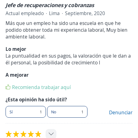
Jefe de recuperaciones y cobranzas
Actual empleado
Lima
Septiembre, 2020
Más que un empleo ha sido una escuela en que he
podido obtener toda mi experiencia laboral, Muy bien
ambiente laboral.
Lo mejor
La puntualidad en sus pagos, la valoración que le dan a
él personal, la posibilidad de crecimiento l
A mejorar
Recomienda trabajar aquí
¿Esta opinión ha sido útil?
Sí
1
No
1
Denunciar