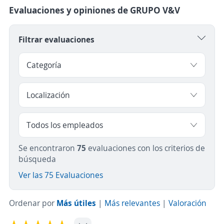
Evaluaciones y opiniones de GRUPO V&V
Filtrar evaluaciones
Se encontraron
75
evaluaciones con los criterios de
búsqueda
Ver las 75 Evaluaciones
Ordenar por
Más útiles
|
Más relevantes
|
Valoración