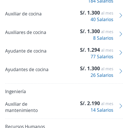
184 Salarios
S/. 1.300
al mes
Auxiliar de cocina
40 Salarios
S/. 1.300
al mes
Auxiliares de cocina
8 Salarios
S/. 1.294
al mes
Ayudante de cocina
77 Salarios
S/. 1.300
al mes
Ayudantes de cocina
26 Salarios
Ingeniería
S/. 2.190
Auxiliar de
al mes
14 Salarios
mantenimiento
Recursos Humanos