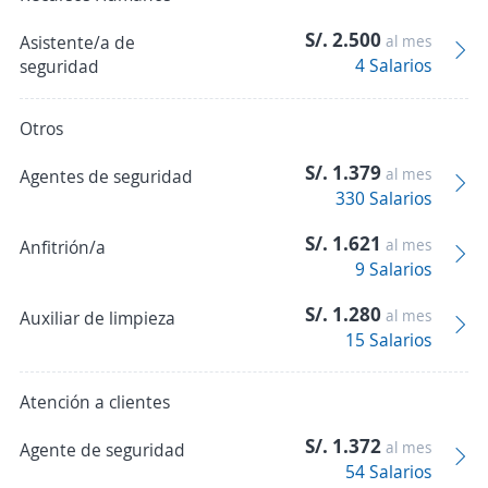
S/. 2.500
Asistente/a de
al mes
4 Salarios
seguridad
Otros
S/. 1.379
al mes
Agentes de seguridad
330 Salarios
S/. 1.621
al mes
Anfitrión/a
9 Salarios
S/. 1.280
al mes
Auxiliar de limpieza
15 Salarios
Atención a clientes
S/. 1.372
al mes
Agente de seguridad
54 Salarios