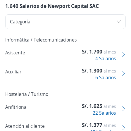
1.640 Salarios de Newport Capital SAC
Informática / Telecomunicaciones
S/. 1.700
al mes
Asistente
4 Salarios
S/. 1.300
al mes
Auxiliar
6 Salarios
Hostelería / Turismo
S/. 1.625
al mes
Anfitriona
22 Salarios
S/. 1.377
al mes
Atención al cliente