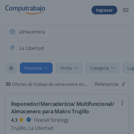
Ingresar
Provincia
Fecha
Categoría
Lug
30
Relevancia
Ofertas de trabajo de almacenera en La Libertad
Reponedor/Mercaderista/ Multifuncional/
Almacenero para Makro Trujillo
4,3
Overall Strategy
Trujillo, La Libertad