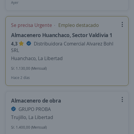
Ayer
Se precisa Urgente
Empleo destacado
Almacenero Huanchaco, Sector Valdivia 1
4,3
Distribuidora Comercial Alvarez Bohl
SRL
Huanchaco, La Libertad
S/. 1.130,00 (Mensual)
Hace 2 días
Almacenero de obra
GRUPO PROBA
Trujillo, La Libertad
S/. 1.400,00 (Mensual)