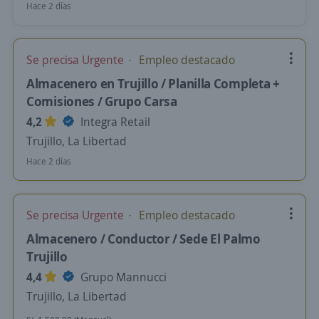
Hace 2 días
Se precisa Urgente
Empleo destacado
Almacenero en Trujillo / Planilla Completa +
Comisiones / Grupo Carsa
4,2
Integra Retail
Trujillo, La Libertad
Hace 2 días
Se precisa Urgente
Empleo destacado
Almacenero / Conductor / Sede El Palmo
Trujillo
4,4
Grupo Mannucci
Trujillo, La Libertad