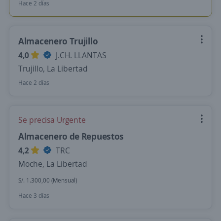
Hace 2 días
Almacenero Trujillo
4,0
J.CH. LLANTAS
Trujillo, La Libertad
Hace 2 días
Se precisa Urgente
Almacenero de Repuestos
4,2
TRC
Moche, La Libertad
S/. 1.300,00 (Mensual)
Hace 3 días