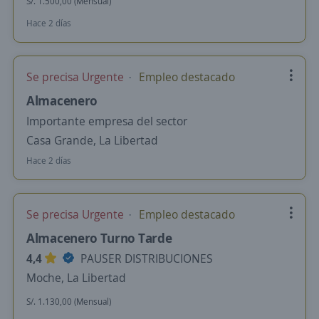
S/. 1.500,00 (Mensual)
Hace 2 días
Se precisa Urgente
Empleo destacado
Almacenero
Importante empresa del sector
Casa Grande, La Libertad
Hace 2 días
Se precisa Urgente
Empleo destacado
Almacenero Turno Tarde
4,4
PAUSER DISTRIBUCIONES
Moche, La Libertad
S/. 1.130,00 (Mensual)