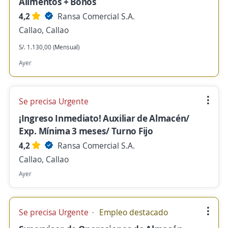
Alimentos + Bonos
4,2
Ransa Comercial S.A.
Callao, Callao
S/. 1.130,00 (Mensual)
Ayer
Se precisa Urgente
¡Ingreso Inmediato! Auxiliar de Almacén/
Exp. Mínima 3 meses/ Turno Fijo
4,2
Ransa Comercial S.A.
Callao, Callao
Ayer
Se precisa Urgente
Empleo destacado