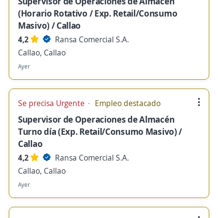
Supervisor de Operaciones de Almacén
(Horario Rotativo / Exp. Retail/Consumo
Masivo) / Callao
4,2
Ransa Comercial S.A.
Callao, Callao
Ayer
Se precisa Urgente
Empleo destacado
Supervisor de Operaciones de Almacén
Turno día (Exp. Retail/Consumo Masivo) /
Callao
4,2
Ransa Comercial S.A.
Callao, Callao
Ayer