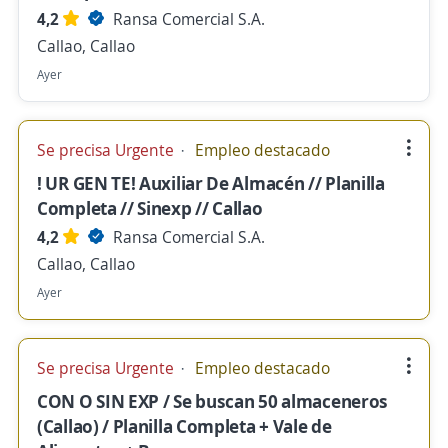
4,2
Ransa Comercial S.A.
Callao, Callao
Ayer
Se precisa Urgente
Empleo destacado
! UR GEN TE! Auxiliar De Almacén // Planilla
Completa // Sinexp // Callao
4,2
Ransa Comercial S.A.
Callao, Callao
Ayer
Se precisa Urgente
Empleo destacado
CON O SIN EXP / Se buscan 50 almaceneros
(Callao) / Planilla Completa + Vale de