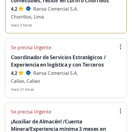
comestibles, residir en Lurin o Chorrillos
4,2
Ransa Comercial S.A.
Chorrillos, Lima
Hace 5 horas
Se precisa Urgente
Coordinador de Servicios Estratégicos /
Experiencia en logística y con Terceros
4,2
Ransa Comercial S.A.
Callao, Callao
Hace 21 horas
Se precisa Urgente
¡Auxiliar de Almacén! /Cuenta
Minera/Experiencia mínima 3 meses en