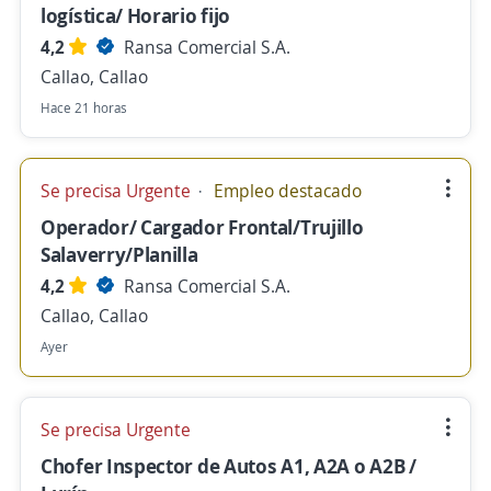
logística/ Horario fijo
4,2
Ransa Comercial S.A.
Callao, Callao
Hace 21 horas
Se precisa Urgente
Empleo destacado
Operador/ Cargador Frontal/Trujillo
Salaverry/Planilla
4,2
Ransa Comercial S.A.
Callao, Callao
Ayer
Se precisa Urgente
Chofer Inspector de Autos A1, A2A o A2B /