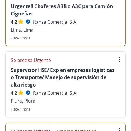
Urgente!! Choferes A3B o A3C para Camión
Cigüeñas
4,2
Ransa Comercial S.A.
Lima, Lima
Hace 1 hora
Se precisa Urgente
Supervisor HSE/ Exp en empresas logísticas
o Transporte/ Manejo de supervisión de
alta riesgo
4,2
Ransa Comercial S.A.
Piura, Piura
Hace 1 hora