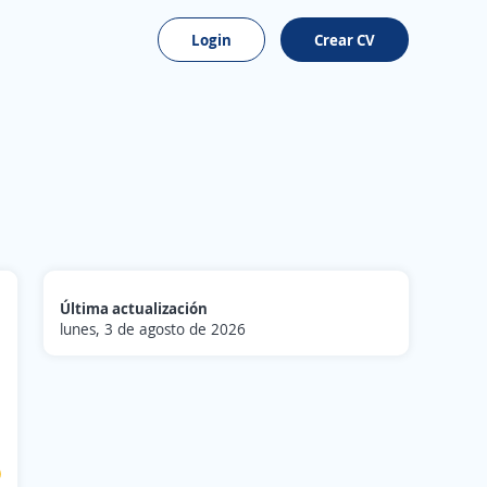
Login
Crear CV
Última actualización
lunes, 3 de agosto de 2026