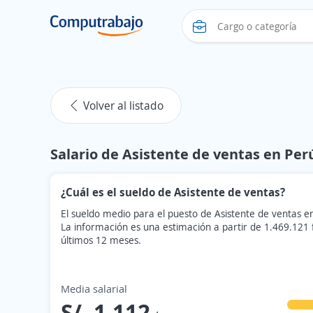
Volver al listado
Salario de Asistente de ventas en Per
¿Cuál es el sueldo de Asistente de ventas?
El sueldo medio para el puesto de Asistente de ventas e
La información es una estimación a partir de 1.469.121
últimos 12 meses.
Media salarial
S/. 1.112