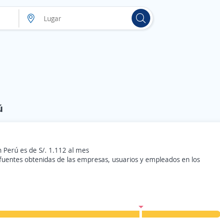
ú
n Perú es de S/. 1.112 al mes
 fuentes obtenidas de las empresas, usuarios y empleados en los