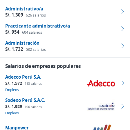
Administrativo/a
S/. 1.309
626 salarios
Practicante administrativo/a
S/. 954
604 salarios
Administración
S/. 1.732
532 salarios
Salarios de empresas populares
Adecco Perú S.A.
S/. 1.572
113 salarios
Empleos
Sodexo Perú S.A.C.
S/. 1.929
106 salarios
Empleos
Manpower