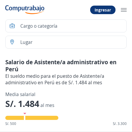
Ingresar
Salario de Asistente/a administrativo en
Perú
El sueldo medio para el puesto de Asistente/a
administrativo en Perú es de S/. 1.484 al mes
Media salarial
S/. 1.484
al mes
S/. 500
S/. 3.300