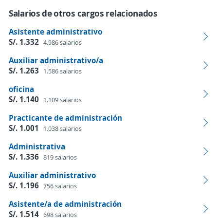
Salarios de otros cargos relacionados
Asistente administrativo
S/. 1.332
4.986 salarios
Auxiliar administrativo/a
S/. 1.263
1.586 salarios
oficina
S/. 1.140
1.109 salarios
Practicante de administración
S/. 1.001
1.038 salarios
Administrativa
S/. 1.336
819 salarios
Auxiliar administrativo
S/. 1.196
756 salarios
Asistente/a de administración
S/. 1.514
698 salarios