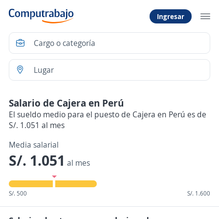
Ingresar
Salario de Cajera en Perú
El sueldo medio para el puesto de Cajera en Perú es de
S/. 1.051 al mes
Media salarial
S/. 1.051
al mes
S/. 500
S/. 1.600