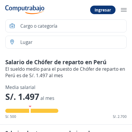
Ingresar
Salario de Chófer de reparto en Perú
El sueldo medio para el puesto de Chófer de reparto en
Perú es de S/. 1.497 al mes
Media salarial
S/. 1.497
al mes
S/. 500
S/. 2.700