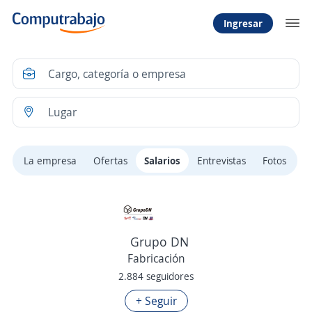
Ingresar
La empresa
Ofertas
Salarios
Entrevistas
Fotos
Grupo DN
Fabricación
2.884 seguidores
+ Seguir