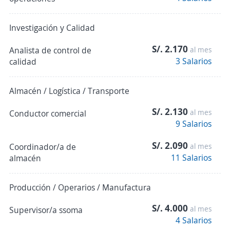
Investigación y Calidad
S/. 2.170
Analista de control de
al mes
3 Salarios
calidad
Almacén / Logística / Transporte
S/. 2.130
al mes
Conductor comercial
9 Salarios
S/. 2.090
Coordinador/a de
al mes
11 Salarios
almacén
Producción / Operarios / Manufactura
S/. 4.000
al mes
Supervisor/a ssoma
4 Salarios