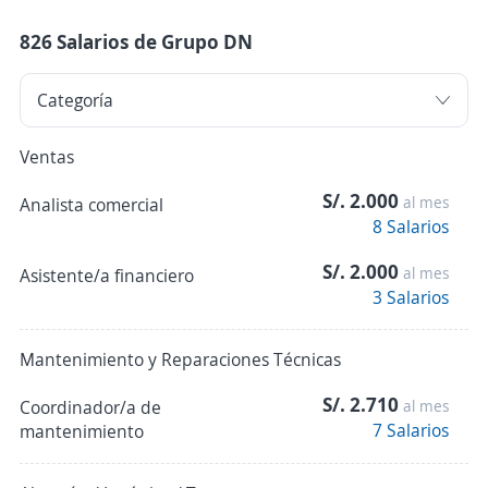
826 Salarios de Grupo DN
Ventas
S/. 2.000
al mes
Analista comercial
8 Salarios
S/. 2.000
al mes
Asistente/a financiero
3 Salarios
Mantenimiento y Reparaciones Técnicas
S/. 2.710
Coordinador/a de
al mes
7 Salarios
mantenimiento