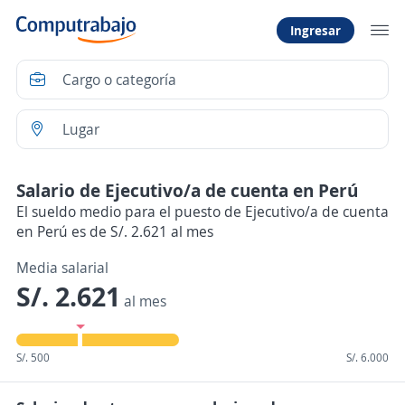
Ingresar
Salario de Ejecutivo/a de cuenta en Perú
El sueldo medio para el puesto de Ejecutivo/a de cuenta
en Perú es de S/. 2.621 al mes
Media salarial
S/. 2.621
al mes
S/. 500
S/. 6.000