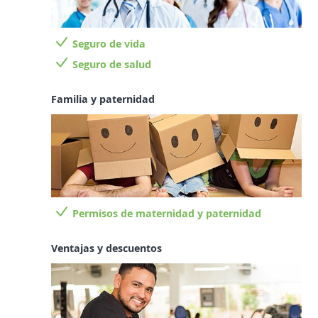
Seguro de vida
Seguro de salud
Familia y paternidad
Permisos de maternidad y paternidad
Ventajas y descuentos