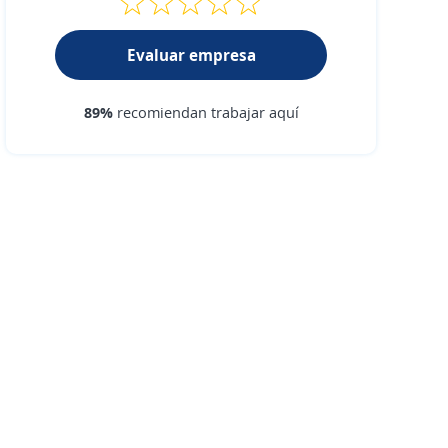
Evaluar empresa
89%
recomiendan trabajar aquí