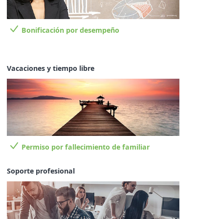
Bonificación por desempeño
Vacaciones y tiempo libre
Permiso por fallecimiento de familiar
Soporte profesional