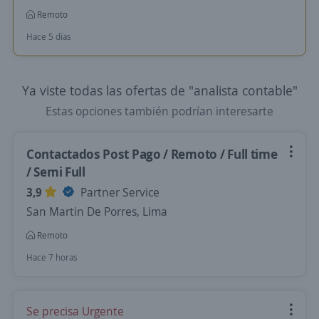
Remoto
Hace 5 días
Ya viste todas las ofertas de "analista contable"
Estas opciones también podrían interesarte
Contactados Post Pago / Remoto / Full time
/ Semi Full
3,9
Partner Service
San Martin De Porres, Lima
Remoto
Hace 7 horas
Se precisa Urgente