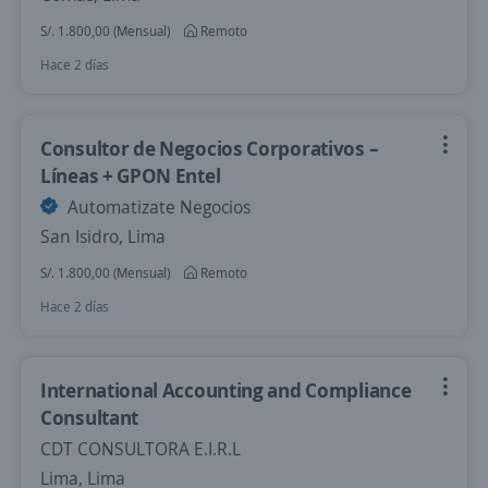
S/. 1.800,00 (Mensual)
Remoto
Hace 2 días
Consultor de Negocios Corporativos –
Líneas + GPON Entel
Automatizate Negocios
San Isidro, Lima
S/. 1.800,00 (Mensual)
Remoto
Hace 2 días
International Accounting and Compliance
Consultant
CDT CONSULTORA E.I.R.L
Lima, Lima