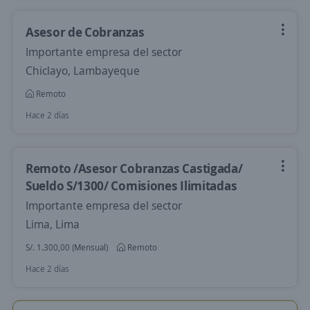
Asesor de Cobranzas
Importante empresa del sector
Chiclayo, Lambayeque
Remoto
Hace 2 días
Remoto /Asesor Cobranzas Castigada/
Sueldo S/1300/ Comisiones Ilimitadas
Importante empresa del sector
Lima, Lima
S/. 1.300,00 (Mensual)
Remoto
Hace 2 días