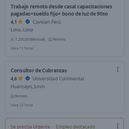
Trabajo remoto desde casa! capacitaciones
pagadas+sueldo fijo+ bono de luz de 90so
4,1
Covisian Perú
Lima, Lima
S/. 1.200,00 (Mensual)
Remoto
Hace 11 horas
Consultor de Cobranzas
4,6
Universidad Continental
Huancayo, Junin
Remoto
Hace 22 horas
Se precisa Urgente
Empleo destacado