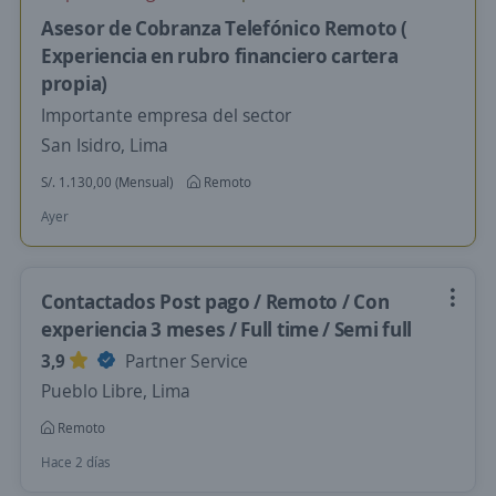
Asesor de Cobranza Telefónico Remoto (
Experiencia en rubro financiero cartera
propia)
Importante empresa del sector
San Isidro, Lima
S/. 1.130,00 (Mensual)
Remoto
Ayer
Contactados Post pago / Remoto / Con
experiencia 3 meses / Full time / Semi full
3,9
Partner Service
Pueblo Libre, Lima
Remoto
Hace 2 días