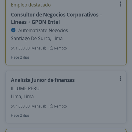
Empleo destacado
Consultor de Negocios Corporativos –
Líneas + GPON Entel
Automatizate Negocios
Santiago De Surco, Lima
S/. 1.800,00 (Mensual)
Remoto
Hace 2 días
Analista Junior de finanzas
ILLUME PERU
Lima, Lima
S/. 4.000,00 (Mensual)
Remoto
Hace 2 días