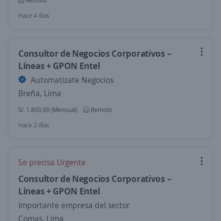
Remoto
Hace 4 días
Consultor de Negocios Corporativos –
Líneas + GPON Entel
Automatizate Negocios
Breña, Lima
S/. 1.800,00 (Mensual)
Remoto
Hace 2 días
Se precisa Urgente
Consultor de Negocios Corporativos –
Líneas + GPON Entel
Importante empresa del sector
Comas, Lima