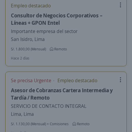
Empleo destacado
Consultor de Negocios Corporativos –
Líneas + GPON Entel
Importante empresa del sector
San Isidro, Lima
S/. 1.800,00 (Mensual)
Remoto
Hace 2 días
Se precisa Urgente
Empleo destacado
Asesor de Cobranzas Cartera Intermedia y
Tardía / Remoto
SERVICIO DE CONTACTO INTEGRAL
Lima, Lima
S/. 1.130,00 (Mensual) + Comisiones
Remoto