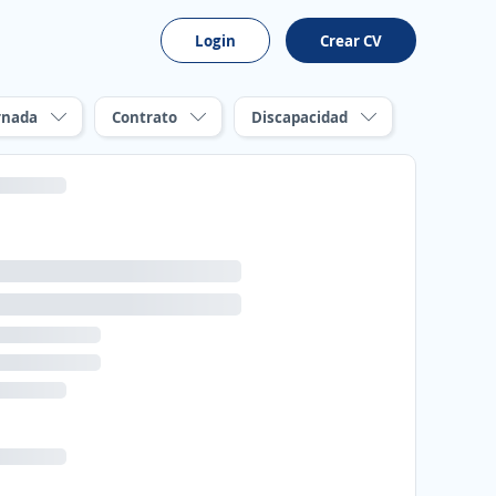
Login
Crear CV
rnada
Contrato
Discapacidad