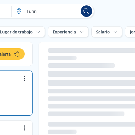
Lugar de trabajo
Experiencia
Salario
Jo
alerta