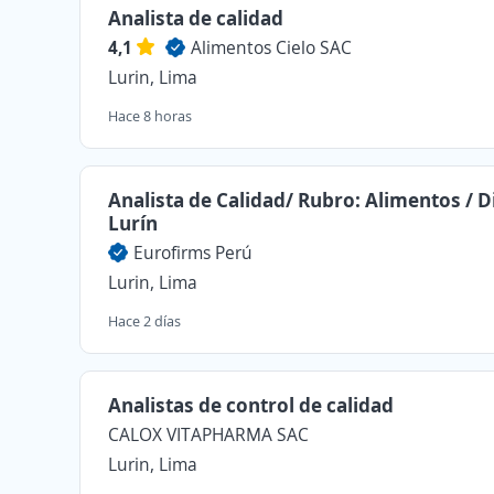
Analista de calidad
4,1
Alimentos Cielo SAC
Lurin, Lima
Hace 8 horas
Analista de Calidad/ Rubro: Alimentos / Di
Lurín
Eurofirms Perú
Lurin, Lima
Hace 2 días
Analistas de control de calidad
CALOX VITAPHARMA SAC
Lurin, Lima