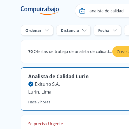
Ordenar
Distancia
Fecha
70
Ofertas de trabajo de analista de calidad en Lurin, Lima
Crear 
Analista de Calidad Lurin
Exituno S.A.
Lurin, Lima
Hace 2 horas
Se precisa Urgente