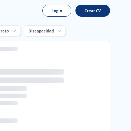
Login
Crear CV
trato
Discapacidad