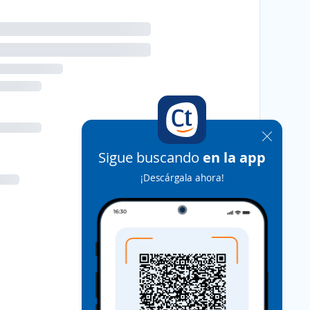
Sigue buscando
en la app
¡Descárgala ahora!