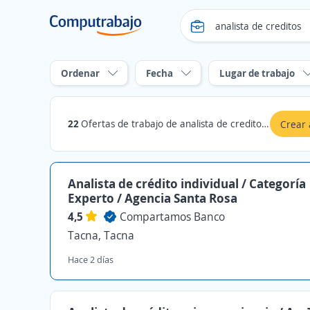
Ordenar
Fecha
Lugar de trabajo
22
Ofertas de trabajo de analista de creditos en Tacna
Crear 
Analista de crédito individual / Categoría
Experto / Agencia Santa Rosa
4,5
Compartamos Banco
Tacna, Tacna
Hace 2 días