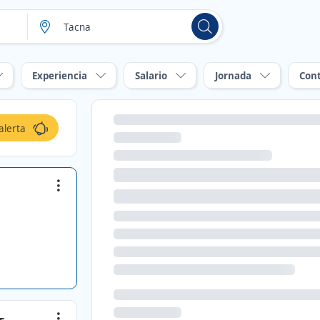
Experiencia
Salario
Jornada
Con
alerta