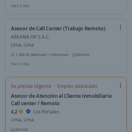
Hace 2 días
Asesor de Call Center (Trabajo Remoto)
ARKANA HR S.A.C.
Lima, Lima
S/. 1.300,00 (Mensual) + Comisiones
Remoto
Hace 4 días
Se precisa Urgente
Empleo destacado
Asesor de Atención al Cliente Inmobiliario
Call center / Remoto
4,2
Los Portales
Lima, Lima
Remoto