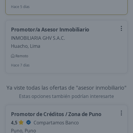
Hace 5 días
Promotor/a Asesor Inmobiliario
INMOBILIARIA GHV S.A.C.
Huacho, Lima
Remoto
Hace 7 días
Ya viste todas las ofertas de "asesor inmobiliario"
Estas opciones también podrían interesarte
Promotor de Créditos / Zona de Puno
4,5
Compartamos Banco
Puno, Puno