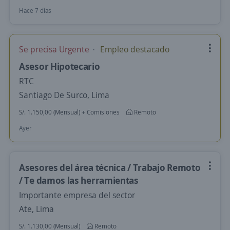
Hace 7 días
Se precisa Urgente
Empleo destacado
Asesor Hipotecario
RTC
Santiago De Surco, Lima
S/. 1.150,00 (Mensual) + Comisiones
Remoto
Ayer
Asesores del área técnica / Trabajo Remoto
/ Te damos las herramientas
Importante empresa del sector
Ate, Lima
S/. 1.130,00 (Mensual)
Remoto