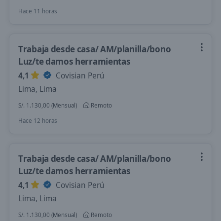
Hace 11 horas
Trabaja desde casa/ AM/planilla/bono
Luz/te damos herramientas
4,1
Covisian Perú
Lima, Lima
S/. 1.130,00 (Mensual)
Remoto
Hace 12 horas
Trabaja desde casa/ AM/planilla/bono
Luz/te damos herramientas
4,1
Covisian Perú
Lima, Lima
S/. 1.130,00 (Mensual)
Remoto