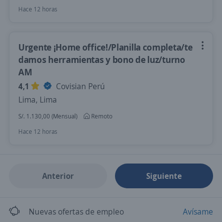
Hace 12 horas
Urgente ¡Home office!/Planilla completa/te
damos herramientas y bono de luz/turno
AM
4,1
Covisian Perú
Lima, Lima
S/. 1.130,00 (Mensual)
Remoto
Hace 12 horas
Anterior
Siguiente
Nuevas ofertas de empleo
Avísame