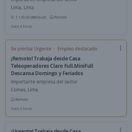
Lima, Lima
S/. 1.130,00 (Mensual)
Remoto
Hace 4 horas
Se precisa Urgente
Empleo destacado
¡Remoto! Trabaja desde Casa
Teleoperadores Claro Full.MiniFull
Descansa Domingo y Feriados
Importante empresa del sector
Comas, Lima
Remoto
Hace 5 horas
¡Urgente! Trabaja desde Casa