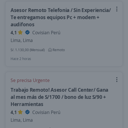
Asesor Remoto Telefonia / Sin Experiencia/
Te entregamos equipos Pc + modem +
audifonos
4,1
Covisian Perú
Lima, Lima
S/. 1.130,00 (Mensual)
Remoto
Hace 2 horas
Se precisa Urgente
Trabajo Remoto! Asesor Call Center/ Gana
al mes más de S/1700 / bono de luz S/90 +
Herramientas
4,1
Covisian Perú
Lima, Lima