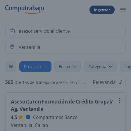
Ingresar
Provincia
Fecha
Categoría
Lug
595
Relevancia
Ofertas de trabajo de asesor servicio al cliente en Ventanilla, Callao
Asesor(a) en Formación de Crédito Grupal/
Ag. Ventanilla
4,5
Compartamos Banco
Ventanilla, Callao