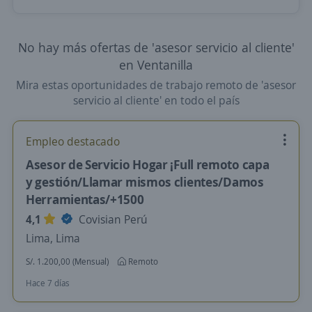
No hay más ofertas de 'asesor servicio al cliente'
en Ventanilla
Mira estas oportunidades de trabajo remoto de 'asesor
servicio al cliente' en todo el país
Empleo destacado
Asesor de Servicio Hogar ¡Full remoto capa
y gestión/Llamar mismos clientes/Damos
Herramientas/+1500
4,1
Covisian Perú
Lima, Lima
S/. 1.200,00 (Mensual)
Remoto
Hace 7 días