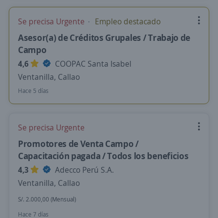
Se precisa Urgente
Empleo destacado
Asesor(a) de Créditos Grupales / Trabajo de
Campo
4,6
COOPAC Santa Isabel
Ventanilla, Callao
Hace 5 días
Se precisa Urgente
Promotores de Venta Campo /
Capacitación pagada / Todos los beneficios
4,3
Adecco Perú S.A.
Ventanilla, Callao
S/. 2.000,00 (Mensual)
Hace 7 días