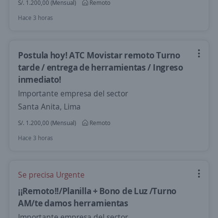
S/. 1.200,00 (Mensual)
Remoto
Hace 3 horas
Postula hoy! ATC Movistar remoto Turno
tarde / entrega de herramientas / Ingreso
inmediato!
Importante empresa del sector
Santa Anita, Lima
S/. 1.200,00 (Mensual)
Remoto
Hace 3 horas
Se precisa Urgente
¡¡Remoto!!/Planilla + Bono de Luz /Turno
AM/te damos herramientas
Importante empresa del sector