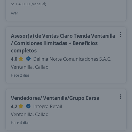
S/. 1.400,00 (Mensual)
Ayer
Asesor(a) de Ventas Claro Tienda Ventanilla
/ Comisiones Ilimitadas + Beneficios
completos
4,0
Delima Norte Comunicaciones S.A.C.
Ventanilla, Callao
Hace 2 días
Vendedores/ Ventanilla/Grupo Carsa
4,2
Integra Retail
Ventanilla, Callao
Hace 4 días