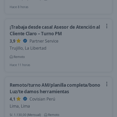
Hace 8 horas
¡Trabaja desde casa! Asesor de Atención al
Cliente Claro – Turno PM
3,9
Partner Service
Trujillo, La Libertad
Remoto
Hace 11 horas
Remoto/turno AM/planilla completa/bono
Luz/te damos herramientas
4,1
Covisian Perú
Lima, Lima
S/. 1.130,00 (Mensual)
Remoto