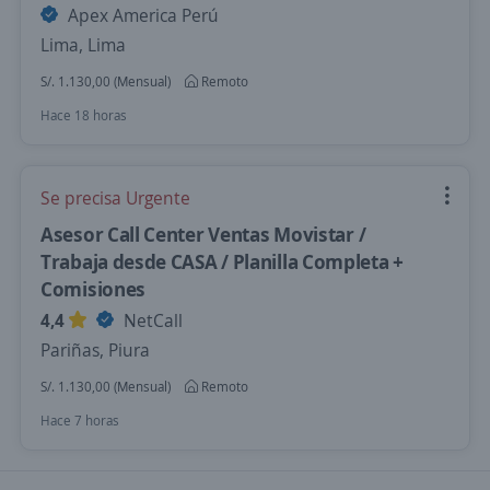
Apex America Perú
Lima, Lima
S/. 1.130,00 (Mensual)
Remoto
Hace 18 horas
Se precisa Urgente
Asesor Call Center Ventas Movistar /
Trabaja desde CASA / Planilla Completa +
Comisiones
4,4
NetCall
Pariñas, Piura
S/. 1.130,00 (Mensual)
Remoto
Hace 7 horas