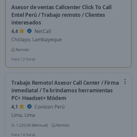
Asesor de ventas Callcenter Click To Call
Entel Perú / Trabajo remoto / Clientes
interesados
4,4
NetCall
Chiclayo, Lambayeque
Remoto
Hace 12 horas
Trabajo Remoto! Asesor Call Center / Firma
inmediata! / Te brindamos herramientas
PC+ Headset+ Módem
4,1
Covisian Perú
Lima, Lima
S/. 1.220,00 (Mensual)
Remoto
Hace 14 horas