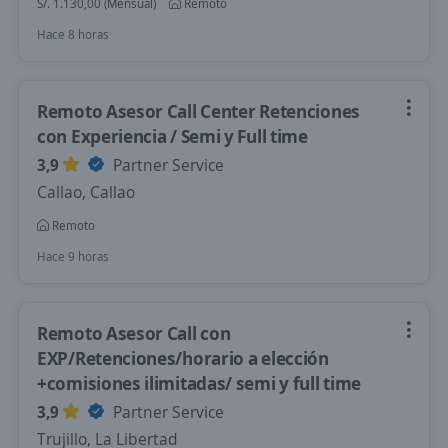
S/. 1.130,00 (Mensual)
Remoto
Hace 8 horas
Remoto Asesor Call Center Retenciones
con Experiencia / Semi y Full time
3,9
Partner Service
Callao, Callao
Remoto
Hace 9 horas
Remoto Asesor Call con
EXP/Retenciones/horario a elección
+comisiones ilimitadas/ semi y full time
3,9
Partner Service
Trujillo, La Libertad