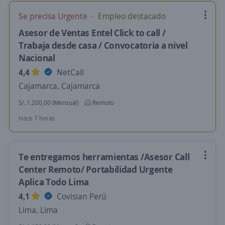
Se precisa Urgente
Empleo destacado
Asesor de Ventas Entel Click to call /
Trabaja desde casa / Convocatoria a nivel
Nacional
4,4
NetCall
Cajamarca, Cajamarca
S/. 1.200,00 (Mensual)
Remoto
Hace 7 horas
Te entregamos herramientas /Asesor Call
Center Remoto/ Portabilidad Urgente
Aplica Todo Lima
4,1
Covisian Perú
Lima, Lima