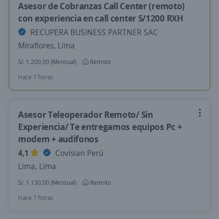
Asesor de Cobranzas Call Center (remoto)
con experiencia en call center S/1200 RXH
RECUPERA BUSINESS PARTNER SAC
Miraflores, Lima
S/. 1.200,00 (Mensual)
Remoto
Hace 7 horas
Asesor Teleoperador Remoto/ Sin
Experiencia/ Te entregamos equipos Pc +
modem + audifonos
4,1
Covisian Perú
Lima, Lima
S/. 1.130,00 (Mensual)
Remoto
Hace 7 horas