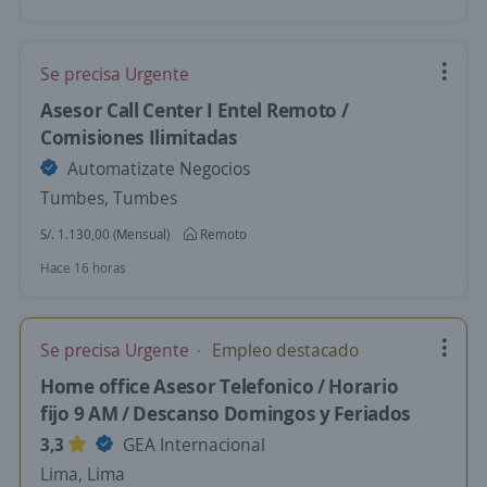
Se precisa Urgente
Asesor Call Center I Entel Remoto /
Comisiones Ilimitadas
Automatizate Negocios
Tumbes, Tumbes
S/. 1.130,00 (Mensual)
Remoto
Hace 16 horas
Se precisa Urgente
Empleo destacado
Home office Asesor Telefonico / Horario
fijo 9 AM / Descanso Domingos y Feriados
3,3
GEA Internacional
Lima, Lima