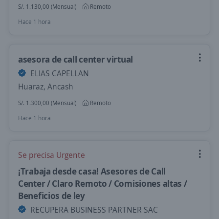
S/. 1.130,00 (Mensual)
Remoto
Hace 1 hora
asesora de call center virtual
ELIAS CAPELLAN
Huaraz, Ancash
S/. 1.300,00 (Mensual)
Remoto
Hace 1 hora
Se precisa Urgente
¡Trabaja desde casa! Asesores de Call
Center / Claro Remoto / Comisiones altas /
Beneficios de ley
RECUPERA BUSINESS PARTNER SAC