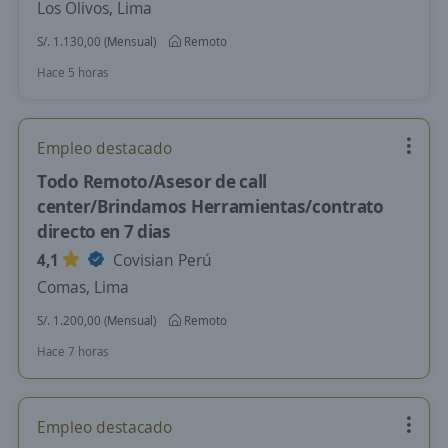
Los Olivos, Lima
S/. 1.130,00 (Mensual)
Remoto
Hace 5 horas
Empleo destacado
Todo Remoto/Asesor de call
center/Brindamos Herramientas/contrato
directo en 7 dias
4,1
Covisian Perú
Comas, Lima
S/. 1.200,00 (Mensual)
Remoto
Hace 7 horas
Empleo destacado