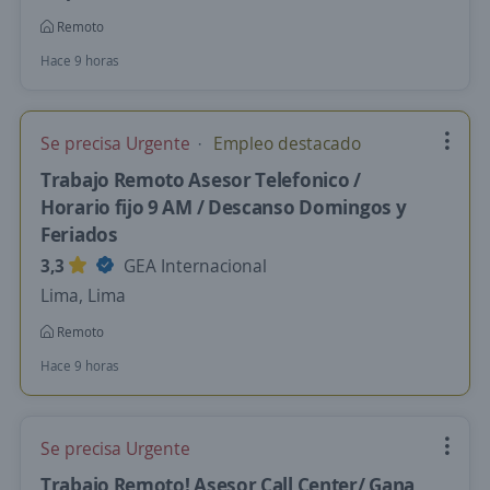
Remoto
Hace 9 horas
Se precisa Urgente
Empleo destacado
Trabajo Remoto Asesor Telefonico /
Horario fijo 9 AM / Descanso Domingos y
Feriados
3,3
GEA Internacional
Lima, Lima
Remoto
Hace 9 horas
Se precisa Urgente
Trabajo Remoto! Asesor Call Center/ Gana