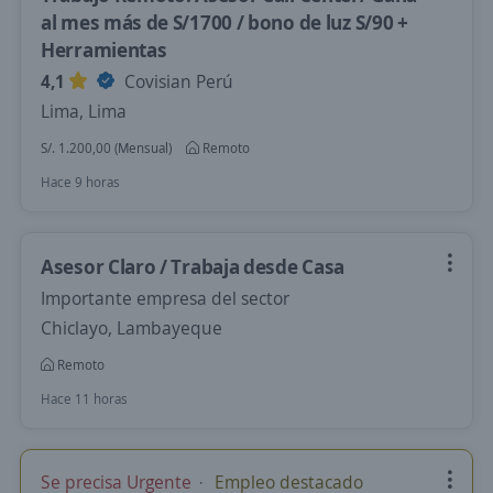
al mes más de S/1700 / bono de luz S/90 +
Herramientas
4,1
Covisian Perú
Lima, Lima
S/. 1.200,00 (Mensual)
Remoto
Hace 9 horas
Asesor Claro / Trabaja desde Casa
Importante empresa del sector
Chiclayo, Lambayeque
Remoto
Hace 11 horas
Se precisa Urgente
Empleo destacado