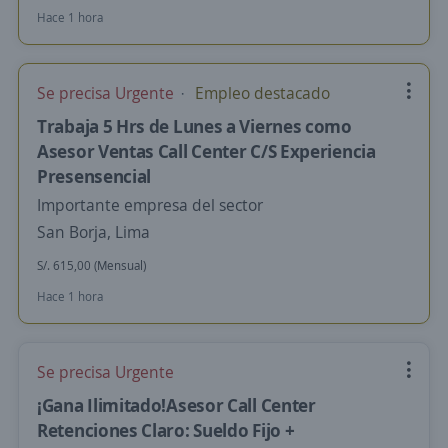
Hace 1 hora
Se precisa Urgente
Empleo destacado
Trabaja 5 Hrs de Lunes a Viernes como
Asesor Ventas Call Center C/S Experiencia
Presensencial
Importante empresa del sector
San Borja, Lima
S/. 615,00 (Mensual)
Hace 1 hora
Se precisa Urgente
¡Gana Ilimitado!Asesor Call Center
Retenciones Claro: Sueldo Fijo +