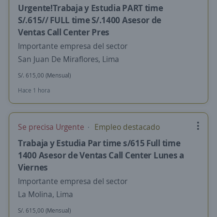
Urgente!Trabaja y Estudia PART time
S/.615// FULL time S/.1400 Asesor de
Ventas Call Center Pres
Importante empresa del sector
San Juan De Miraflores, Lima
S/. 615,00 (Mensual)
Hace 1 hora
Se precisa Urgente
Empleo destacado
Trabaja y Estudia Par time s/615 Full time
1400 Asesor de Ventas Call Center Lunes a
Viernes
Importante empresa del sector
La Molina, Lima
S/. 615,00 (Mensual)