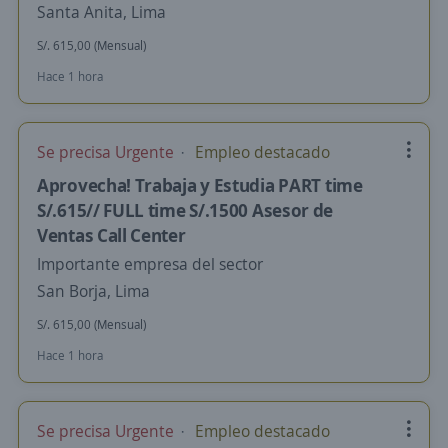
Santa Anita, Lima
S/. 615,00 (Mensual)
Hace 1 hora
Se precisa Urgente
Empleo destacado
Aprovecha! Trabaja y Estudia PART time
S/.615// FULL time S/.1500 Asesor de
Ventas Call Center
Importante empresa del sector
San Borja, Lima
S/. 615,00 (Mensual)
Hace 1 hora
Se precisa Urgente
Empleo destacado