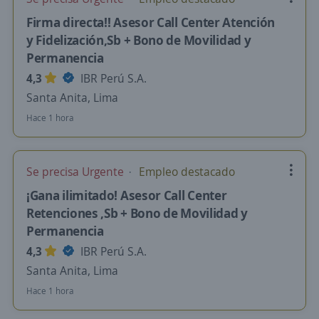
Firma directa!! Asesor Call Center Atención
y Fidelización,Sb + Bono de Movilidad y
Permanencia
4,3
IBR Perú S.A.
Santa Anita, Lima
Hace 1 hora
Se precisa Urgente
Empleo destacado
¡Gana ilimitado! Asesor Call Center
Retenciones ,Sb + Bono de Movilidad y
Permanencia
4,3
IBR Perú S.A.
Santa Anita, Lima
Hace 1 hora