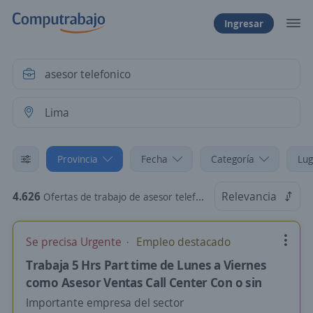
Ingresar
Provincia
Fecha
Categoría
Lug
4.626
Relevancia
Ofertas de trabajo de asesor telefonico en Lima
Se precisa Urgente
Empleo destacado
Trabaja 5 Hrs Part time de Lunes a Viernes
como Asesor Ventas Call Center Con o sin
Importante empresa del sector