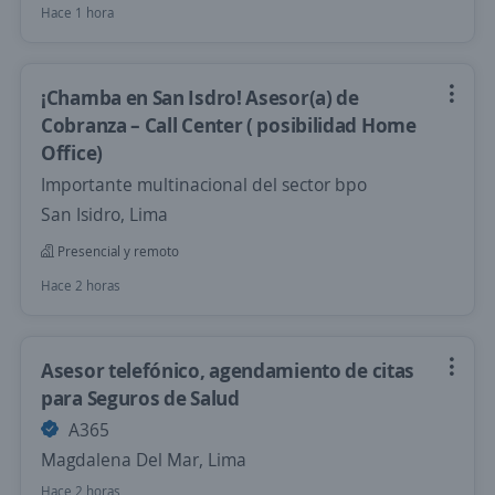
Hace 1 hora
¡Chamba en San Isdro! Asesor(a) de
Cobranza – Call Center ( posibilidad Home
Office)
Importante multinacional del sector bpo
San Isidro, Lima
Presencial y remoto
Hace 2 horas
Asesor telefónico, agendamiento de citas
para Seguros de Salud
A365
Magdalena Del Mar, Lima
Hace 2 horas