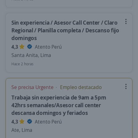
Sin experiencia / Asesor Call Center / Claro
Regional / Planilla completa / Descanso fijo
domingos
4,3
Atento Perú
Santa Anita, Lima
Hace 2 horas
Se precisa Urgente
Empleo destacado
Trabaja sin experiencia de 9am a 5pm
42hrs semanales/Asesor call center
descansa domingos y feriados
4,3
Atento Perú
Ate, Lima