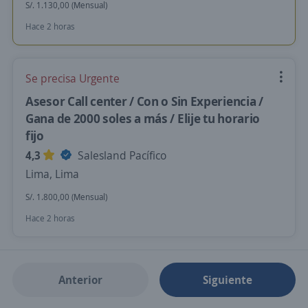
S/. 1.130,00 (Mensual)
Hace 2 horas
Se precisa Urgente
Asesor Call center / Con o Sin Experiencia /
Gana de 2000 soles a más / Elije tu horario
fijo
4,3
Salesland Pacífico
Lima, Lima
S/. 1.800,00 (Mensual)
Hace 2 horas
Anterior
Siguiente