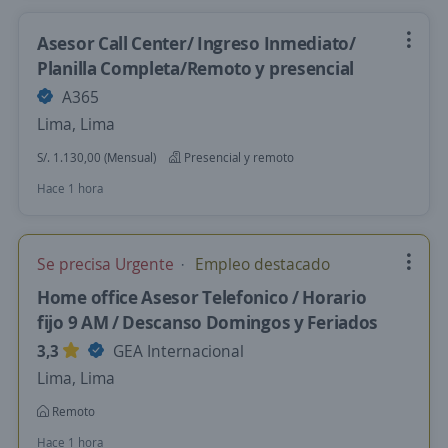
Asesor Call Center/ Ingreso Inmediato/
Planilla Completa/Remoto y presencial
A365
Lima, Lima
S/. 1.130,00 (Mensual)
Presencial y remoto
Hace 1 hora
Se precisa Urgente
Empleo destacado
Home office Asesor Telefonico / Horario
fijo 9 AM / Descanso Domingos y Feriados
3,3
GEA Internacional
Lima, Lima
Remoto
Hace 1 hora