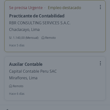
Se precisa Urgente
Empleo destacado
Practicante de Contabilidad
RBR CONSULTING SERVICES S.A.C.
Chaclacayo, Lima
S/. 1.140,00 (Mensual)
Remoto
Hace 5 días
Auxilar Contable
Capital Contable Peru SAC
Miraflores, Lima
Remoto
Hace 6 días