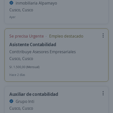
inmobiliaria Alpamayo
Cusco, Cusco
Ayer
Se precisa Urgente
Empleo destacado
Asistente Contabilidad
Conttribuye Asesores Empresariales
Cusco, Cusco
S/. 1.500,00 (Mensual)
Hace 2 días
Auxiliar de contabilidad
Grupo Inti
Cusco, Cusco