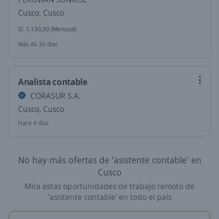
Cusco, Cusco
S/. 1.130,00 (Mensual)
Más de 30 días
Analista contable
CORASUR S.A.
Cusco, Cusco
Hace 4 días
No hay más ofertas de 'asistente contable' en
Cusco
Mira estas oportunidades de trabajo remoto de
'asistente contable' en todo el país