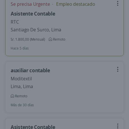
Se precisa Urgente
Empleo destacado
Asistente Contable
RTC
Santiago De Surco, Lima
S/. 1.800,00 (Mensual)
Remoto
Hace 5 días
auxiliar contable
Moditextil
Lima, Lima
Remoto
Más de 30 días
Asistente Contable