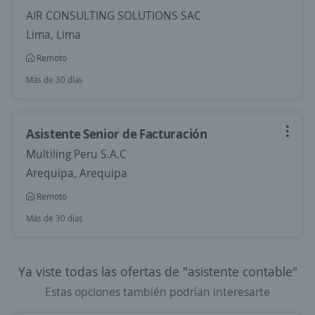
AIR CONSULTING SOLUTIONS SAC
Lima, Lima
Remoto
Más de 30 días
Asistente Senior de Facturación
Multiling Peru S.A.C
Arequipa, Arequipa
Remoto
Más de 30 días
Ya viste todas las ofertas de "asistente contable"
Estas opciones también podrían interesarte