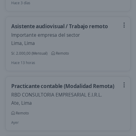
Hace 3 días
Asistente audiovisual / Trabajo remoto
Importante empresa del sector
Lima, Lima
S/. 2.000,00 (Mensual)
Remoto
Hace 13 horas
Practicante contable (Modalidad Remota)
RBD CONSULTORIA EMPRESARIAL E.I.R.L.
Ate, Lima
Remoto
Ayer