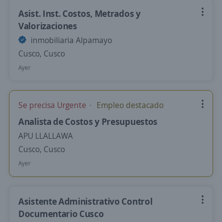
Asist. Inst. Costos, Metrados y
Valorizaciones
inmobiliaria Alpamayo
Cusco, Cusco
Ayer
Se precisa Urgente
Empleo destacado
Analista de Costos y Presupuestos
APU LLALLAWA
Cusco, Cusco
Ayer
Asistente Administrativo Control
Documentario Cusco