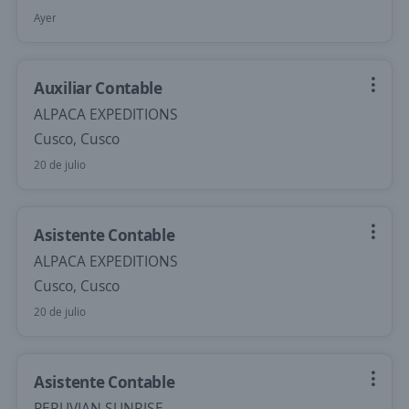
Ayer
Auxiliar Contable
ALPACA EXPEDITIONS
Cusco, Cusco
20 de julio
Asistente Contable
ALPACA EXPEDITIONS
Cusco, Cusco
20 de julio
Asistente Contable
PERUVIAN SUNRISE