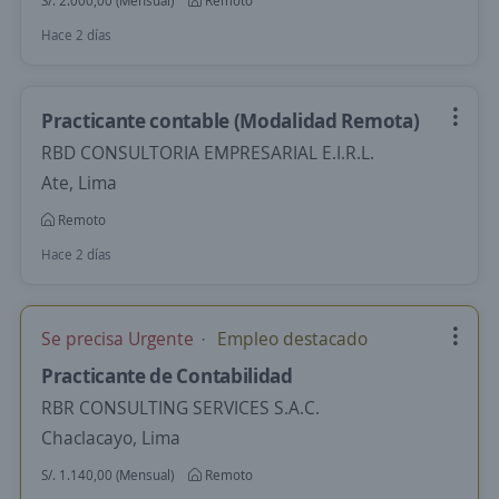
S/. 2.000,00 (Mensual)
Remoto
Hace 2 días
Practicante contable (Modalidad Remota)
RBD CONSULTORIA EMPRESARIAL E.I.R.L.
Ate, Lima
Remoto
Hace 2 días
Se precisa Urgente
Empleo destacado
Practicante de Contabilidad
RBR CONSULTING SERVICES S.A.C.
Chaclacayo, Lima
S/. 1.140,00 (Mensual)
Remoto