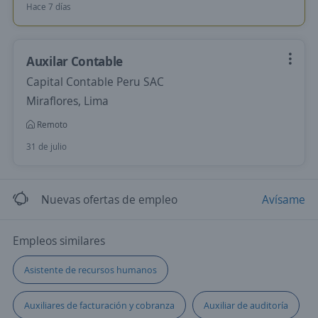
Hace 7 días
Auxilar Contable
Capital Contable Peru SAC
Miraflores, Lima
Remoto
31 de julio
Nuevas ofertas de empleo
Avísame
Empleos similares
Asistente de recursos humanos
Auxiliares de facturación y cobranza
Auxiliar de auditoría