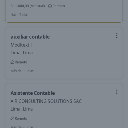
S/. 1.800,00 (Mensual)
Remoto
Hace 7 días
auxiliar contable
Moditextil
Lima, Lima
Remoto
Más de 30 días
Asistente Contable
AIR CONSULTING SOLUTIONS SAC
Lima, Lima
Remoto
Más de 30 días