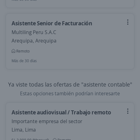
Asistente Senior de Facturación
Multiling Peru S.A.C
Arequipa, Arequipa
Remoto
Más de 30 días
Ya viste todas las ofertas de "asistente contable"
Estas opciones también podrían interesarte
Asistente audiovisual / Trabajo remoto
Importante empresa del sector
Lima, Lima