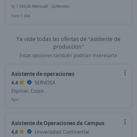
S/. 1.500,00 (Mensual)
Remoto
Hace 5 días
Ya viste todas las ofertas de "asistente de
produccion"
Estas opciones también podrían interesarte
Asistente de operaciones
4,4
SERVOSA
Espinar, Cusco
Ayer
Asistente de Operaciones de Campus
4,6
Universidad Continental