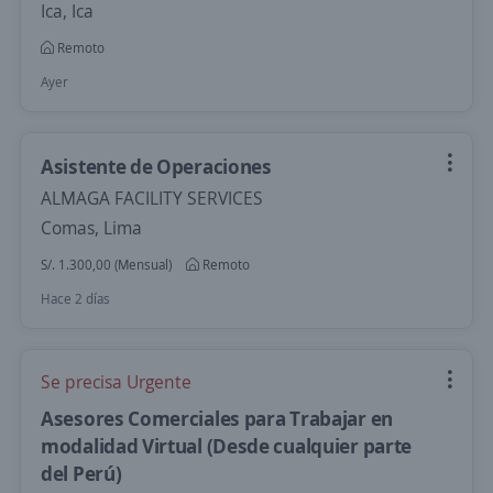
Ica, Ica
Remoto
Ayer
Asistente de Operaciones
ALMAGA FACILITY SERVICES
Comas, Lima
S/. 1.300,00 (Mensual)
Remoto
Hace 2 días
Se precisa Urgente
Asesores Comerciales para Trabajar en
modalidad Virtual (Desde cualquier parte
del Perú)