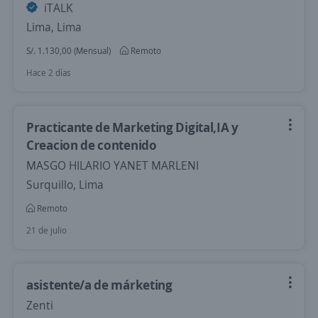
iTALK
Lima, Lima
S/. 1.130,00 (Mensual)
Remoto
Hace 2 días
Practicante de Marketing Digital,IA y
Creacion de contenido
MASGO HILARIO YANET MARLENI
Surquillo, Lima
Remoto
21 de julio
asistente/a de márketing
Zenti