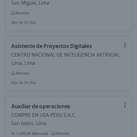
San Miguel, Lima
Remoto
Más de 30 días
Asistente de Proyectos Digitales
CENTRO NACIONAL DE INTELIGENCIA ARTIFICIAL
Lima, Lima
Remoto
Más de 30 días
Auxiliar de operaciones
COMPRE EN USA-PERU S.A.C.
San Isidro, Lima
S/. 1.200,00 (Mensual)
Remoto