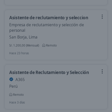
Asistente de reclutamiento y seleccion
Empresa de reclutamiento y selección de
personal
San Borja, Lima
S/. 1.200,00 (Mensual)
Remoto
Hace 23 horas
Asistente de Reclutamiento y Selección
A365
Perú
Remoto
Hace 3 días