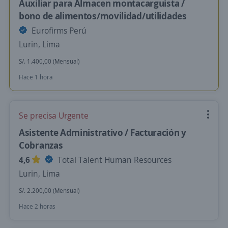
Auxiliar para Almacen montacarguista /
bono de alimentos/movilidad/utilidades
Eurofirms Perú
Lurin, Lima
S/. 1.400,00 (Mensual)
Hace 1 hora
Se precisa Urgente
Asistente Administrativo / Facturación y
Cobranzas
4,6
Total Talent Human Resources
Lurin, Lima
S/. 2.200,00 (Mensual)
Hace 2 horas