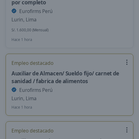
por completo
Eurofirms Perú
Lurin, Lima
S/. 1.600,00 (Mensual)
Hace 1 hora
Empleo destacado
Auxiliar de Almacen/ Sueldo fijo/ carnet de
sanidad / fabrica de alimentos
Eurofirms Perú
Lurin, Lima
Hace 1 hora
Empleo destacado