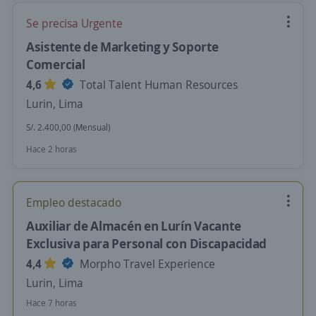
Se precisa Urgente
Asistente de Marketing y Soporte
Comercial
4,6
Total Talent Human Resources
Lurin, Lima
S/. 2.400,00 (Mensual)
Hace 2 horas
Empleo destacado
Auxiliar de Almacén en Lurín Vacante
Exclusiva para Personal con Discapacidad
4,4
Morpho Travel Experience
Lurin, Lima
Hace 7 horas