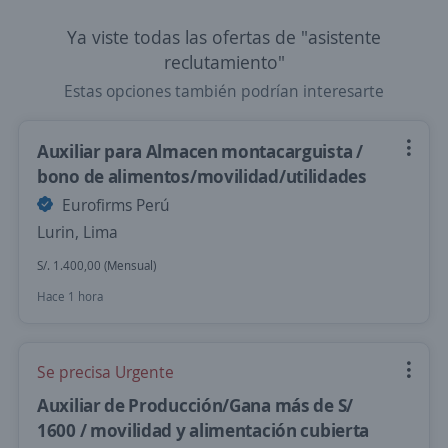
Ya viste todas las ofertas de "asistente
reclutamiento"
Estas opciones también podrían interesarte
Auxiliar para Almacen montacarguista /
bono de alimentos/movilidad/utilidades
Eurofirms Perú
Lurin, Lima
S/. 1.400,00 (Mensual)
Hace 1 hora
Se precisa Urgente
Auxiliar de Producción/Gana más de S/
1600 / movilidad y alimentación cubierta