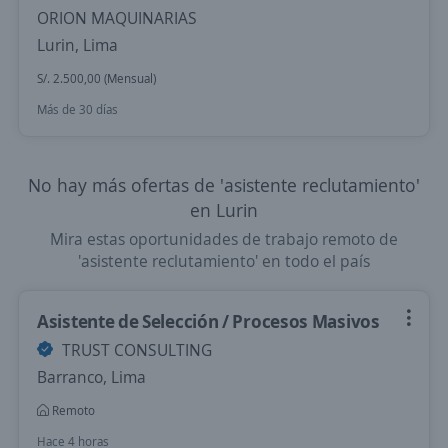
ORION MAQUINARIAS
Lurin, Lima
S/. 2.500,00 (Mensual)
Más de 30 días
No hay más ofertas de 'asistente reclutamiento'
en Lurin
Mira estas oportunidades de trabajo remoto de
'asistente reclutamiento' en todo el país
Asistente de Selección / Procesos Masivos
TRUST CONSULTING
Barranco, Lima
Remoto
Hace 4 horas