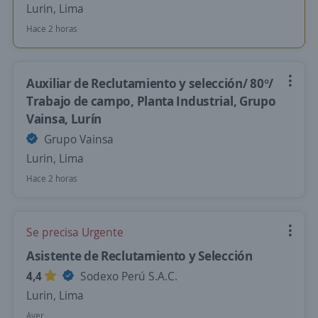
Lurin, Lima
Hace 2 horas
Auxiliar de Reclutamiento y selección/ 80°/
Trabajo de campo, Planta Industrial, Grupo
Vainsa, Lurín
Grupo Vainsa
Lurin, Lima
Hace 2 horas
Se precisa Urgente
Asistente de Reclutamiento y Selección
4,4
Sodexo Perú S.A.C.
Lurin, Lima
Ayer