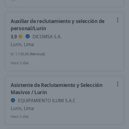
Auxiliar de reclutamiento y selección de
personal/Lurin
3,9
DICOMSA S.A.
Lurin, Lima
S/. 1.130,00 (Mensual)
Hace 2 días
Asistente de Reclutamiento y Selección
Masivos / Lurin
EQUIPAMIENTO ILUMI S.A.C
Lurin, Lima
Hace 2 días