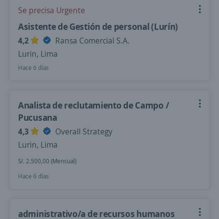
Se precisa Urgente
Asistente de Gestión de personal (Lurín)
4,2
Ransa Comercial S.A.
Lurin, Lima
Hace 6 días
Analista de reclutamiento de Campo /
Pucusana
4,3
Overall Strategy
Lurin, Lima
S/. 2.500,00 (Mensual)
Hace 6 días
administrativo/a de recursos humanos