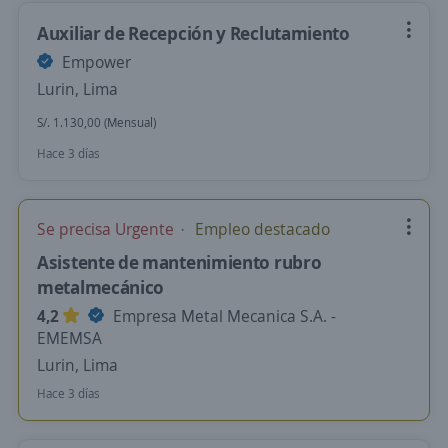
Auxiliar de Recepción y Reclutamiento
Empower
Lurin, Lima
S/. 1.130,00 (Mensual)
Hace 3 días
Se precisa Urgente
Empleo destacado
Asistente de mantenimiento rubro
metalmecánico
4,2
Empresa Metal Mecanica S.A. -
EMEMSA
Lurin, Lima
Hace 3 días