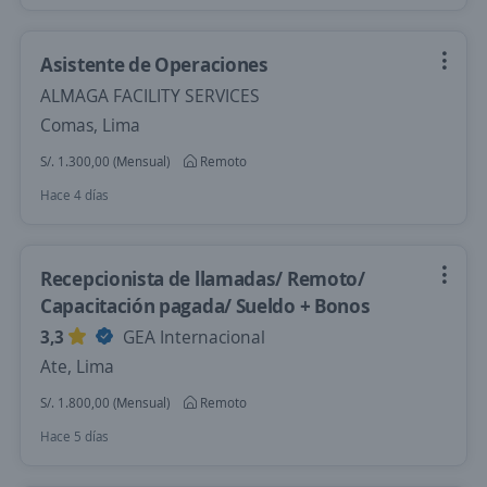
Asistente de Operaciones
ALMAGA FACILITY SERVICES
Comas, Lima
S/. 1.300,00 (Mensual)
Remoto
Hace 4 días
Recepcionista de llamadas/ Remoto/
Capacitación pagada/ Sueldo + Bonos
3,3
GEA Internacional
Ate, Lima
S/. 1.800,00 (Mensual)
Remoto
Hace 5 días