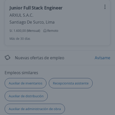
Junior Full Stack Engineer
ARXUL S.A.C.
Santiago De Surco, Lima
S/. 1.600,00 (Mensual)
Remoto
Más de 30 días
Nuevas ofertas de empleo
Avísame
Empleos similares
Auxiliar de inventarios
Recepcionista asistente
Auxiliar de distribución
Auxiliar de administración de obra