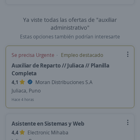
Ya viste todas las ofertas de "auxiliar
administrativo"
Estas opciones también podrían interesarte
Se precisa Urgente
Empleo destacado
Auxiliar de Reparto // Juliaca // Planilla
Completa
4,1
Moran Distribuciones S.A
Juliaca, Puno
Hace 4 horas
Asistente en Sistemas y Web
4,4
Electronic Mihaba