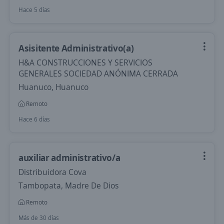
Hace 5 días
Asisitente Administrativo(a)
H&A CONSTRUCCIONES Y SERVICIOS
GENERALES SOCIEDAD ANÓNIMA CERRADA
Huanuco, Huanuco
Remoto
Hace 6 días
auxiliar administrativo/a
Distribuidora Cova
Tambopata, Madre De Dios
Remoto
Más de 30 días