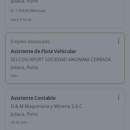
Juliaca, Puno
S/. 1.300,00 (Mensual)
Hace 6 horas
Empleo destacado
Asistente de Flota Vehicular
SELCOSI XPORT SOCIEDAD ANONIMA CERRADA
Juliaca, Puno
Ayer
Asistente Contable
D & M Maquinaria y Mineria S.A.C.
Juliaca, Puno
20 de julio