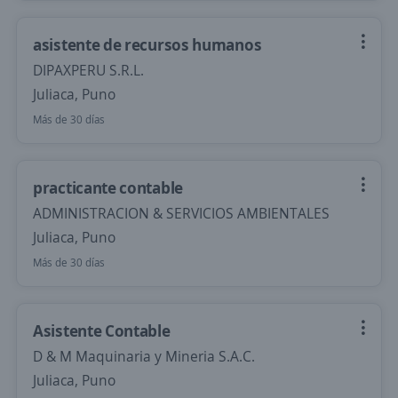
asistente de recursos humanos
DIPAXPERU S.R.L.
Juliaca, Puno
Más de 30 días
practicante contable
ADMINISTRACION & SERVICIOS AMBIENTALES
Juliaca, Puno
Más de 30 días
Asistente Contable
D & M Maquinaria y Mineria S.A.C.
Juliaca, Puno