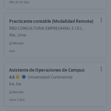
Más de 30 días
Practicante contable (Modalidad Remota)
RBD CONSULTORIA EMPRESARIAL E.I.R.L.
Ate, Lima
Remoto
Ayer
Asistente de Operaciones de Campus
4,6
Universidad Continental
Ica, Ica
Remoto
Hace 3 días