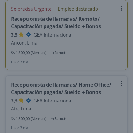
Se precisa Urgente
Empleo destacado
Recepcionista de llamadas/ Remoto/
Capacitación pagada/ Sueldo + Bonos
3,3
GEA Internacional
Ancon, Lima
S/. 1.800,00 (Mensual)
Remoto
Hace 3 días
Recepcionista de llamadas/ Home Office/
Capacitación pagada/ Sueldo + Bonos
3,3
GEA Internacional
Ate, Lima
S/. 1.800,00 (Mensual)
Remoto
Hace 3 días