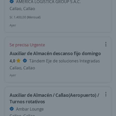
AMERICA LOGISTICA GROUP S.A.C.
Callao, Callao
S/. 1.400,00 (Mensual)
Ayer
Se precisa Urgente
Auxiliar de Almacén descanso fijo domingo
4,0
Tándem Eje de soluciones Integradas
Callao, Callao
Ayer
Auxiliar de Almacén / Callao(Aeropuerto) /
Turnos rotativos
Ambar Lounge