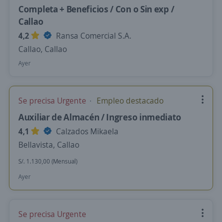
Completa + Beneficios / Con o Sin exp /
Callao
4,2
Ransa Comercial S.A.
Callao, Callao
Ayer
Se precisa Urgente
Empleo destacado
Auxiliar de Almacén / Ingreso inmediato
4,1
Calzados Mikaela
Bellavista, Callao
S/. 1.130,00 (Mensual)
Ayer
Se precisa Urgente