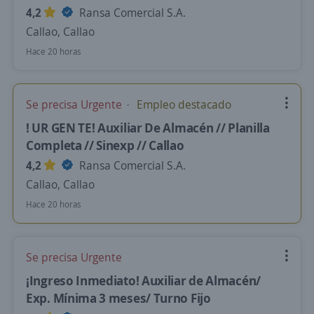
4,2
Ransa Comercial S.A.
Callao, Callao
Hace 20 horas
Se precisa Urgente
Empleo destacado
! UR GEN TE! Auxiliar De Almacén // Planilla
Completa // Sinexp // Callao
4,2
Ransa Comercial S.A.
Callao, Callao
Hace 20 horas
Se precisa Urgente
¡Ingreso Inmediato! Auxiliar de Almacén/
Exp. Mínima 3 meses/ Turno Fijo