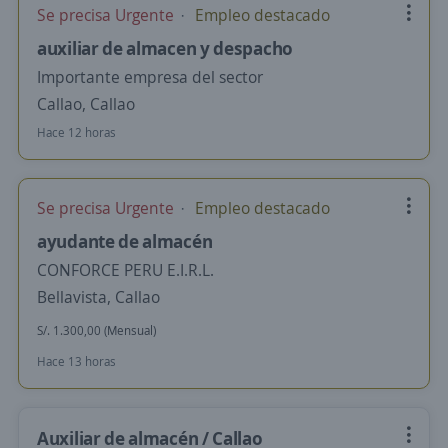
Se precisa Urgente
Empleo destacado
auxiliar de almacen y despacho
Importante empresa del sector
Callao, Callao
Hace 12 horas
Se precisa Urgente
Empleo destacado
ayudante de almacén
CONFORCE PERU E.I.R.L.
Bellavista, Callao
S/. 1.300,00 (Mensual)
Hace 13 horas
Auxiliar de almacén / Callao