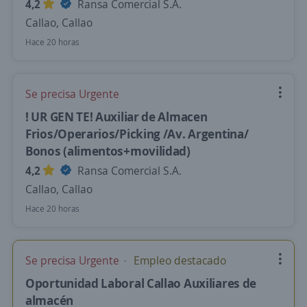
4,2
Ransa Comercial S.A.
Callao, Callao
Hace 20 horas
Se precisa Urgente
! UR GEN TE! Auxiliar de Almacen
Frios/Operarios/Picking /Av. Argentina/
Bonos (alimentos+movilidad)
4,2
Ransa Comercial S.A.
Callao, Callao
Hace 20 horas
Se precisa Urgente
Empleo destacado
Oportunidad Laboral Callao Auxiliares de
almacén