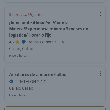
Se precisa Urgente
¡Auxiliar de Almacén! /Cuenta
Minera/Experiencia mínima 3 meses en
logística/ Horario fijo
4,2
Ransa Comercial S.A.
Callao, Callao
Hace 6 horas
Auxiliares de almacén Callao
TRIATHLON S.A.C.
Callao, Callao
Hace 8 horas