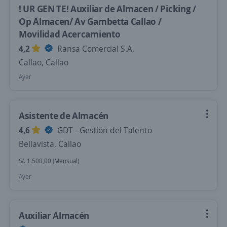
! UR GEN TE! Auxiliar de Almacen / Picking /
Op Almacen/ Av Gambetta Callao /
Movilidad Acercamiento
4,2
Ransa Comercial S.A.
Callao, Callao
Ayer
Asistente de Almacén
4,6
GDT - Gestión del Talento
Bellavista, Callao
S/. 1.500,00 (Mensual)
Ayer
Auxiliar Almacén