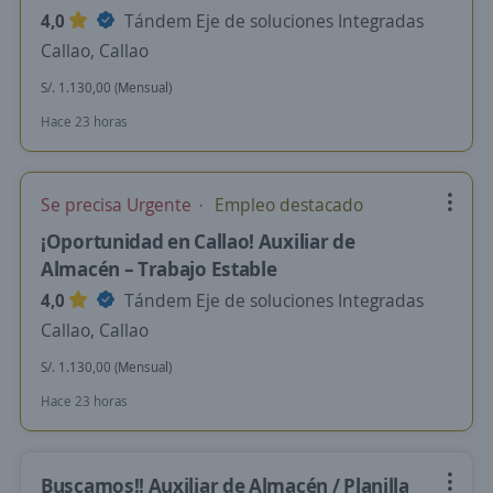
4,0
Tándem Eje de soluciones Integradas
Callao, Callao
S/. 1.130,00 (Mensual)
Hace 23 horas
Se precisa Urgente
Empleo destacado
¡Oportunidad en Callao! Auxiliar de
Almacén – Trabajo Estable
4,0
Tándem Eje de soluciones Integradas
Callao, Callao
S/. 1.130,00 (Mensual)
Hace 23 horas
Buscamos!! Auxiliar de Almacén / Planilla