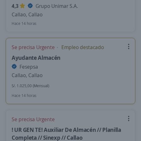
4,3
Grupo Unimar S.A.
Callao, Callao
Hace 14 horas
Se precisa Urgente
Empleo destacado
Ayudante Almacén
Fesepsa
Callao, Callao
S/. 1.025,00 (Mensual)
Hace 14 horas
Se precisa Urgente
! UR GEN TE! Auxiliar De Almacén // Planilla
Completa // Sinexp // Callao