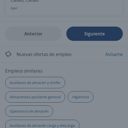
Callao, Callao
Ayer
Anterior
Siguiente
Nuevas ofertas de empleo
Avísame
Empleos similares
Auxiliares de almacén y chófer
Almacenista ayudante general
Higienista
Operario/a de almacén
Auxiliares de almacén carga y descarga