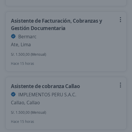
Asistente de Facturación, Cobranzas y
Gestión Documentaria
Bermarc
Ate, Lima
S/. 1.500,00 (Mensual)
Hace 15 horas
Asistente de cobranza Callao
IMPLEMENTOS PERU S.A.C.
Callao, Callao
S/. 1.500,00 (Mensual)
Hace 15 horas