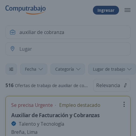
Ingresar
Fecha
Categoría
Lugar de trabajo
516
Relevancia
Ofertas de trabajo de auxiliar de cobranza
Se precisa Urgente
Empleo destacado
Auxiliar de Facturación y Cobranzas
Talento y Tecnología
Breña, Lima