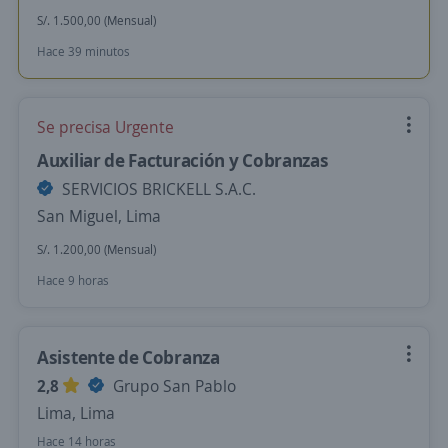
S/. 1.500,00 (Mensual)
Hace 39 minutos
Se precisa Urgente
Auxiliar de Facturación y Cobranzas
SERVICIOS BRICKELL S.A.C.
San Miguel, Lima
S/. 1.200,00 (Mensual)
Hace 9 horas
Asistente de Cobranza
2,8
Grupo San Pablo
Lima, Lima
Hace 14 horas