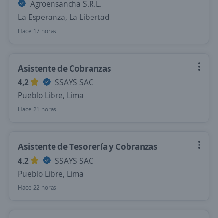
Agroensancha S.R.L.
La Esperanza, La Libertad
Hace 17 horas
Asistente de Cobranzas
4,2
SSAYS SAC
Pueblo Libre, Lima
Hace 21 horas
Asistente de Tesorería y Cobranzas
4,2
SSAYS SAC
Pueblo Libre, Lima
Hace 22 horas