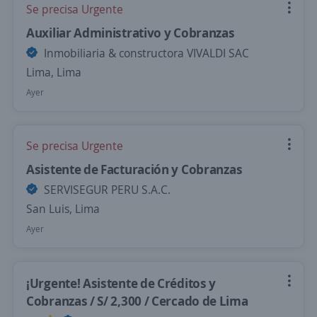
Se precisa Urgente
Auxiliar Administrativo y Cobranzas
Inmobiliaria & constructora VIVALDI SAC
Lima, Lima
Ayer
Se precisa Urgente
Asistente de Facturación y Cobranzas
SERVISEGUR PERU S.A.C.
San Luis, Lima
Ayer
¡Urgente! Asistente de Créditos y
Cobranzas / S/ 2,300 / Cercado de Lima