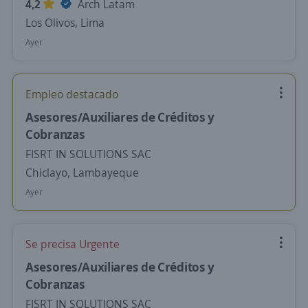
4,2
Arch Latam
Los Olivos, Lima
Ayer
Empleo destacado
Asesores/Auxiliares de Créditos y
Cobranzas
FISRT IN SOLUTIONS SAC
Chiclayo, Lambayeque
Ayer
Se precisa Urgente
Asesores/Auxiliares de Créditos y
Cobranzas
FISRT IN SOLUTIONS SAC