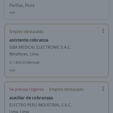
Pariñas, Piura
Ayer
Empleo destacado
asistente cobranza
SIBA MEDICAL ELECTRONIC S.A.C.
Miraflores, Lima
S/. 1.800,00 (Mensual)
Ayer
Se precisa Urgente
Empleo destacado
auxiliar de cobranzas
ELECTRO PERU INDUSTRIAL S.A.C.
Lima, Lima