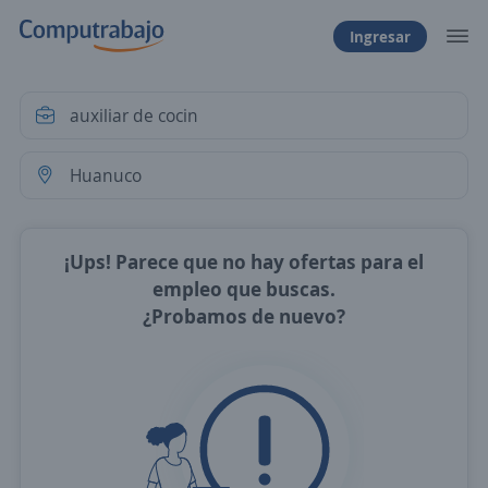
Ingresar
¡Ups! Parece que no hay ofertas para el
empleo que buscas.
¿Probamos de nuevo?