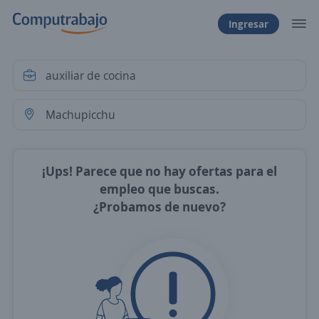
Ingresar
¡Ups! Parece que no hay ofertas para el
empleo que buscas.
¿Probamos de nuevo?