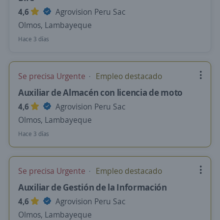
4,6
Agrovision Peru Sac
Olmos, Lambayeque
Hace 3 días
Se precisa Urgente
Empleo destacado
Auxiliar de Almacén con licencia de moto
4,6
Agrovision Peru Sac
Olmos, Lambayeque
Hace 3 días
Se precisa Urgente
Empleo destacado
Auxiliar de Gestión de la Información
4,6
Agrovision Peru Sac
Olmos, Lambayeque