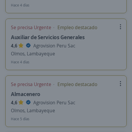
Hace 4 días
Se precisa Urgente
Empleo destacado
Auxiliar de Servicios Generales
4,6
Agrovision Peru Sac
Olmos, Lambayeque
Hace 4 días
Se precisa Urgente
Empleo destacado
Almacenero
4,6
Agrovision Peru Sac
Olmos, Lambayeque
Hace 5 días