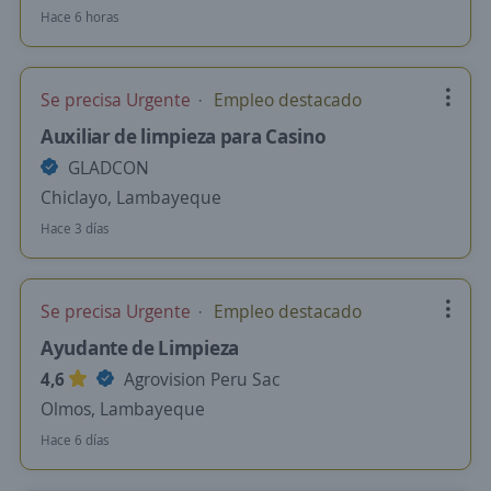
Hace 6 horas
Se precisa Urgente
Empleo destacado
Auxiliar de limpieza para Casino
GLADCON
Chiclayo, Lambayeque
Hace 3 días
Se precisa Urgente
Empleo destacado
Ayudante de Limpieza
4,6
Agrovision Peru Sac
Olmos, Lambayeque
Hace 6 días