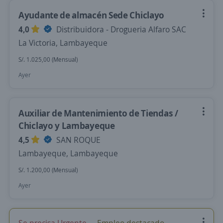
Ayudante de almacén Sede Chiclayo
4,0
Distribuidora - Drogueria Alfaro SAC
La Victoria, Lambayeque
S/. 1.025,00 (Mensual)
Ayer
Auxiliar de Mantenimiento de Tiendas /
Chiclayo y Lambayeque
4,5
SAN ROQUE
Lambayeque, Lambayeque
S/. 1.200,00 (Mensual)
Ayer