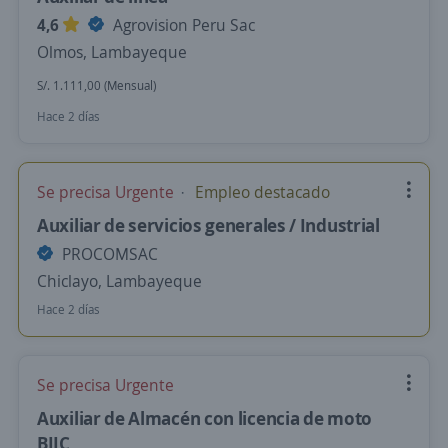
4,6
Agrovision Peru Sac
Olmos, Lambayeque
S/. 1.111,00 (Mensual)
Hace 2 días
Se precisa Urgente
Empleo destacado
Auxiliar de servicios generales / Industrial
PROCOMSAC
Chiclayo, Lambayeque
Hace 2 días
Se precisa Urgente
Auxiliar de Almacén con licencia de moto
BIIC