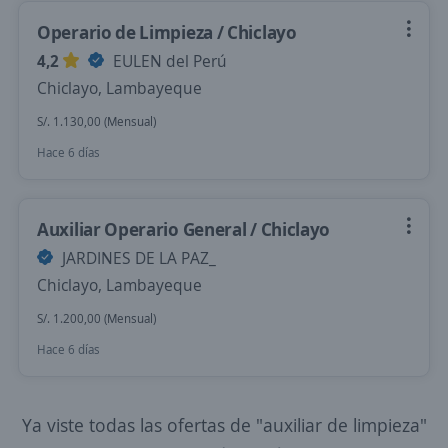
Operario de Limpieza / Chiclayo
4,2
EULEN del Perú
Chiclayo, Lambayeque
S/. 1.130,00 (Mensual)
Hace 6 días
Auxiliar Operario General / Chiclayo
JARDINES DE LA PAZ_
Chiclayo, Lambayeque
S/. 1.200,00 (Mensual)
Hace 6 días
Ya viste todas las ofertas de "auxiliar de limpieza"