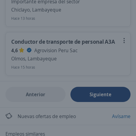
Importante empresa del sector
Chiclayo, Lambayeque
Hace 13 horas
Conductor de transporte de personal A3A
4,6
Agrovision Peru Sac
Olmos, Lambayeque
Hace 15 horas
Anterior
Siguiente
Nuevas ofertas de empleo
Avísame
Empleos similares