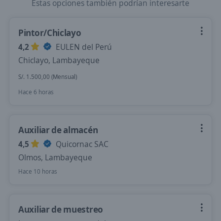
Estas opciones también podrían interesarte
Pintor/Chiclayo
4,2
EULEN del Perú
Chiclayo, Lambayeque
S/. 1.500,00 (Mensual)
Hace 6 horas
Auxiliar de almacén
4,5
Quicornac SAC
Olmos, Lambayeque
Hace 10 horas
Auxiliar de muestreo