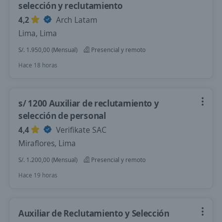
selección y reclutamiento
4,2
Arch Latam
Lima, Lima
S/. 1.950,00 (Mensual)
Presencial y remoto
Hace 18 horas
s/ 1200 Auxiliar de reclutamiento y
selección de personal
4,4
Verifikate SAC
Miraflores, Lima
S/. 1.200,00 (Mensual)
Presencial y remoto
Hace 19 horas
Auxiliar de Reclutamiento y Selección