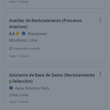
Hace 13 horas
Auxiliar de Reclutamiento (Procesos
masivos)
4,4
Manpower
Miraflores, Lima
Presencial y remoto
Hace 14 horas
Asistente de Base de Datos (Reclutamiento
y Selección)
Apex America Perú
Lima, Lima
Hace 15 horas