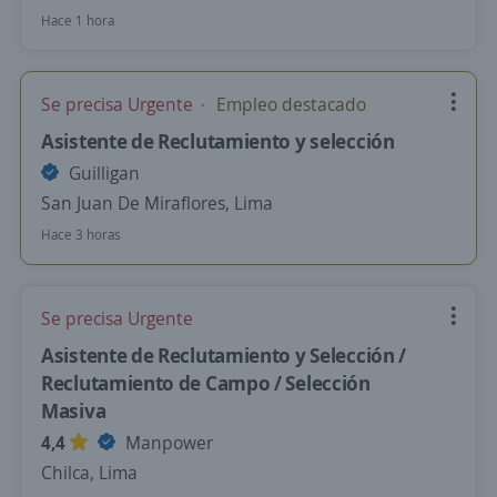
Hace 1 hora
Se precisa Urgente
Empleo destacado
Asistente de Reclutamiento y selección
Guilligan
San Juan De Miraflores, Lima
Hace 3 horas
Se precisa Urgente
Asistente de Reclutamiento y Selección /
Reclutamiento de Campo / Selección
Masiva
4,4
Manpower
Chilca, Lima