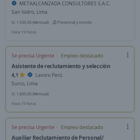
METAALCANZADA CONSULTORES S.A.C.
San Isidro, Lima
S/. 1.500,00 (Mensual)
Presencial y remoto
Hace 19 horas
Se precisa Urgente
Empleo destacado
Asistente de reclutamiento y selección
4,1
Lavoro Perú
Surco, Lima
S/. 1.600,00 (Mensual)
Hace 19 horas
Se precisa Urgente
Empleo destacado
Auxiliar Reclutamiento de Personal/