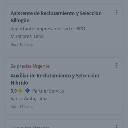
Asistente de Reclutamiento y Selección
Bilingüe
Importante empresa del sector BPO
Miraflores, Lima
Hace 16 horas
Se precisa Urgente
Auxiliar de Reclutamiento y Selección/
Hibrido
3,9
Partner Service
Santa Anita, Lima
Hace 17 horas