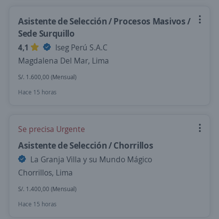
Asistente de Selección / Procesos Masivos /
Sede Surquillo
4,1
Iseg Perú S.A.C
Magdalena Del Mar, Lima
S/. 1.600,00 (Mensual)
Hace 15 horas
Se precisa Urgente
Asistente de Selección / Chorrillos
La Granja Villa y su Mundo Mágico
Chorrillos, Lima
S/. 1.400,00 (Mensual)
Hace 15 horas