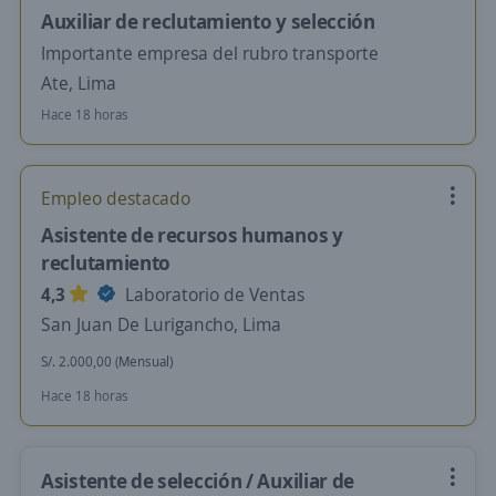
Auxiliar de reclutamiento y selección
Importante empresa del rubro transporte
Ate, Lima
Hace 18 horas
Empleo destacado
Asistente de recursos humanos y
reclutamiento
4,3
Laboratorio de Ventas
San Juan De Lurigancho, Lima
S/. 2.000,00 (Mensual)
Hace 18 horas
Asistente de selección / Auxiliar de