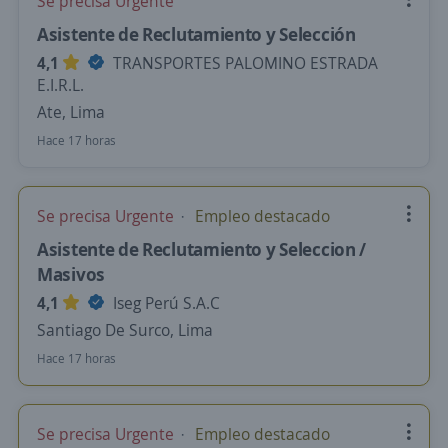
Se precisa Urgente
Asistente de Reclutamiento y Selección
4,1
TRANSPORTES PALOMINO ESTRADA
E.I.R.L.
Ate, Lima
Hace 17 horas
Se precisa Urgente
Empleo destacado
Asistente de Reclutamiento y Seleccion /
Masivos
4,1
Iseg Perú S.A.C
Santiago De Surco, Lima
Hace 17 horas
Se precisa Urgente
Empleo destacado