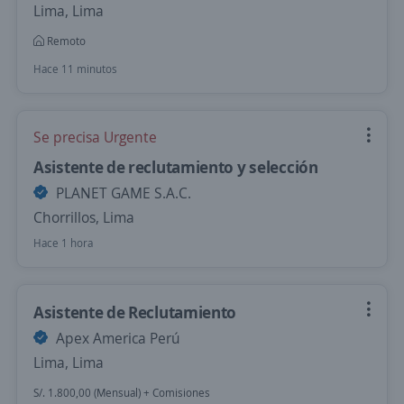
Lima, Lima
Remoto
Hace 11 minutos
Se precisa Urgente
Asistente de reclutamiento y selección
PLANET GAME S.A.C.
Chorrillos, Lima
Hace 1 hora
Asistente de Reclutamiento
Apex America Perú
Lima, Lima
S/. 1.800,00 (Mensual) + Comisiones