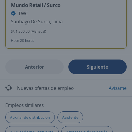
Mundo Retail / Surco
TWC
Santiago De Surco, Lima
S/. 1.200,00 (Mensual)
Hace 20 horas
Anterior
Siguiente
Nuevas ofertas de empleo
Avísame
Empleos similares
Auxiliar de distribución
Asistente