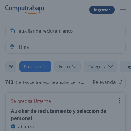
Ingresar
Provincia
Fecha
Categoría
Lug
743
Relevancia
Ofertas de trabajo de auxiliar de reclutamiento en Lima
Se precisa Urgente
Auxiliar de reclutamiento y selección de
personal
abanza