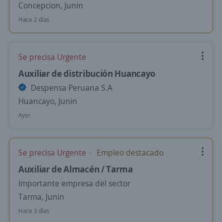
Concepcion, Junin
Hace 2 días
Se precisa Urgente
Auxiliar de distribución Huancayo
Despensa Peruana S.A
Huancayo, Junin
Ayer
Se precisa Urgente
Empleo destacado
Auxiliar de Almacén / Tarma
Importante empresa del sector
Tarma, Junin
Hace 3 días