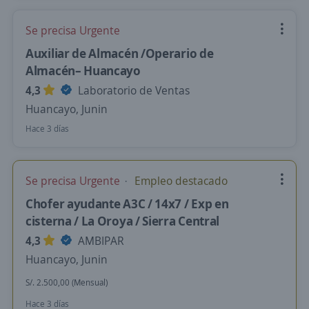
Se precisa Urgente
Auxiliar de Almacén /Operario de
Almacén– Huancayo
4,3
Laboratorio de Ventas
Huancayo, Junin
Hace 3 días
Se precisa Urgente
Empleo destacado
Chofer ayudante A3C / 14x7 / Exp en
cisterna / La Oroya / Sierra Central
4,3
AMBIPAR
Huancayo, Junin
S/. 2.500,00 (Mensual)
Hace 3 días