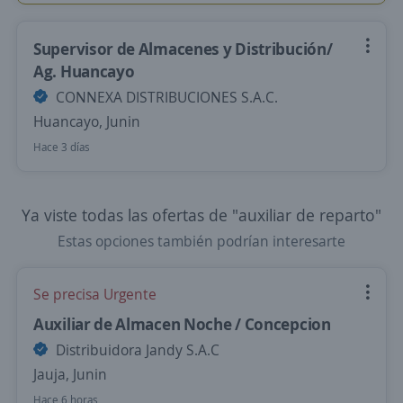
Supervisor de Almacenes y Distribución/
Ag. Huancayo
CONNEXA DISTRIBUCIONES S.A.C.
Huancayo, Junin
Hace 3 días
Ya viste todas las ofertas de "auxiliar de reparto"
Estas opciones también podrían interesarte
Se precisa Urgente
Auxiliar de Almacen Noche / Concepcion
Distribuidora Jandy S.A.C
Jauja, Junin
Hace 6 horas