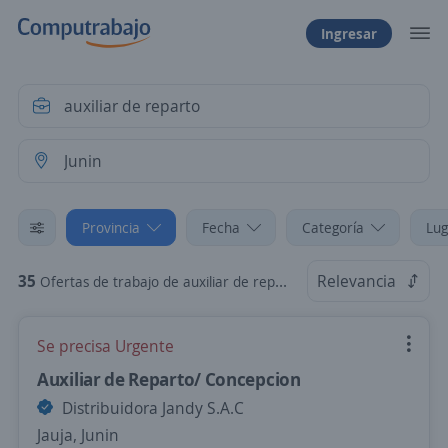
Ingresar
Provincia
Fecha
Categoría
Lug
35
Relevancia
Ofertas de trabajo de auxiliar de reparto en Junin
Se precisa Urgente
Auxiliar de Reparto/ Concepcion
Distribuidora Jandy S.A.C
Jauja, Junin