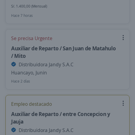
S/. 1.400,00 (Mensual)
Hace 7 horas
Se precisa Urgente
Auxiliar de Reparto / San Juan de Matahulo
/ Mito
Distribuidora Jandy S.A.C
Huancayo, Junin
Hace 2 días
Empleo destacado
Auxiliar de Reparto / entre Concepcion y
Jauja
Distribuidora Jandy S.A.C