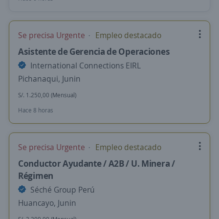
Se precisa Urgente
Empleo destacado
Asistente de Gerencia de Operaciones
International Connections EIRL
Pichanaqui, Junin
S/. 1.250,00 (Mensual)
Hace 8 horas
Se precisa Urgente
Empleo destacado
Conductor Ayudante / A2B / U. Minera /
Régimen
Séché Group Perú
Huancayo, Junin