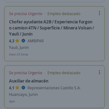
Se precisa Urgente
Empleo destacado
Chofer ayudante A2B / Experiencia furgon
o camion 4TN / Superficie / Minera Volcan /
Yauli / Junin
4,3
AMBIPAR
Yauli, Junin
Hace 23 horas
Se precisa Urgente
Empleo destacado
Auxiliar de almacén
4,1
Representaciones Castillo S.A.
Huancayo, Junin
Ayer