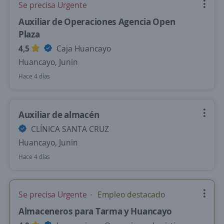
Se precisa Urgente
Auxiliar de Operaciones Agencia Open
Plaza
4,5
Caja Huancayo
Huancayo, Junin
Hace 4 días
Auxiliar de almacén
CLÍNICA SANTA CRUZ
Huancayo, Junin
Hace 4 días
Se precisa Urgente
Empleo destacado
Almaceneros para Tarma y Huancayo