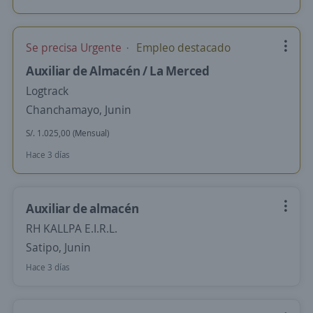
Se precisa Urgente
Empleo destacado
Auxiliar de Almacén / La Merced
Logtrack
Chanchamayo, Junin
S/. 1.025,00 (Mensual)
Hace 3 días
Auxiliar de almacén
RH KALLPA E.I.R.L.
Satipo, Junin
Hace 3 días