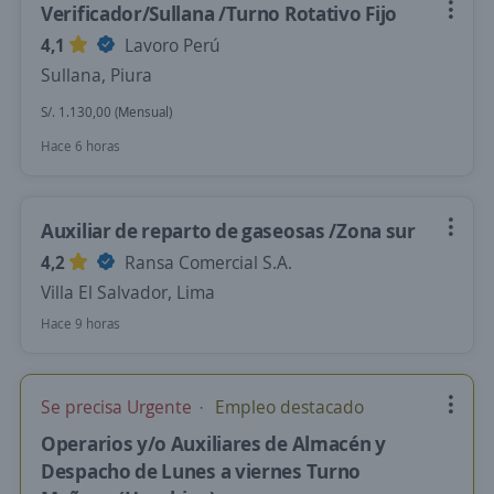
Verificador/Sullana /Turno Rotativo Fijo
4,1
Lavoro Perú
Sullana, Piura
S/. 1.130,00 (Mensual)
Hace 6 horas
Auxiliar de reparto de gaseosas /Zona sur
4,2
Ransa Comercial S.A.
Villa El Salvador, Lima
Hace 9 horas
Se precisa Urgente
Empleo destacado
Operarios y/o Auxiliares de Almacén y
Despacho de Lunes a viernes Turno