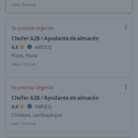
Hace 18 horas
Se precisa Urgente
Chofer A2B / Ayudante de almacén
4,4
AMSEQ
Piura, Piura
Hace 19 horas
Se precisa Urgente
Chofer A2B / Ayudante de almacén
4,4
AMSEQ
Chiclayo, Lambayeque
Hace 19 horas