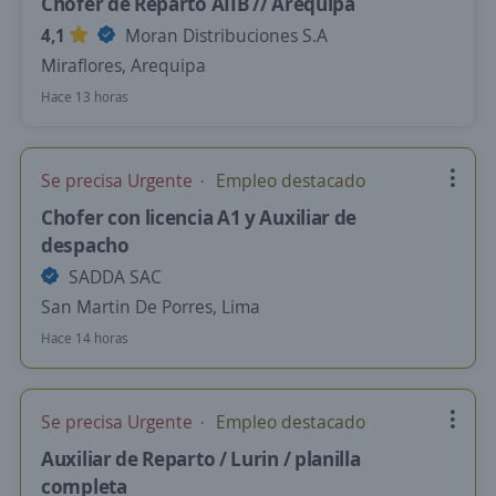
Chofer de Reparto AIIB // Arequipa
4,1
Moran Distribuciones S.A
Miraflores, Arequipa
Hace 13 horas
Se precisa Urgente
Empleo destacado
Chofer con licencia A1 y Auxiliar de
despacho
SADDA SAC
San Martin De Porres, Lima
Hace 14 horas
Se precisa Urgente
Empleo destacado
Auxiliar de Reparto / Lurin / planilla
completa