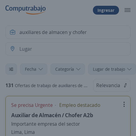
Ingresar
Fecha
Categoría
Lugar de trabajo
131
Relevancia
Ofertas de trabajo de auxiliares de almacen y chofer
Se precisa Urgente
Empleo destacado
Auxiliar de Almacén / Chofer A2b
Importante empresa del sector
Lima, Lima