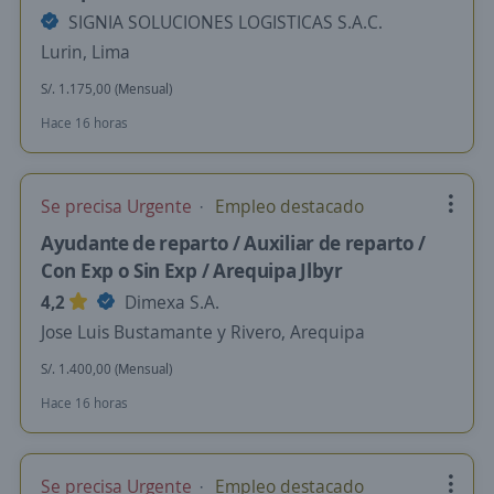
SIGNIA SOLUCIONES LOGISTICAS S.A.C.
Lurin, Lima
S/. 1.175,00 (Mensual)
Hace 16 horas
Se precisa Urgente
Empleo destacado
Ayudante de reparto / Auxiliar de reparto /
Con Exp o Sin Exp / Arequipa Jlbyr
4,2
Dimexa S.A.
Jose Luis Bustamante y Rivero, Arequipa
S/. 1.400,00 (Mensual)
Hace 16 horas
Se precisa Urgente
Empleo destacado