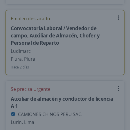
Empleo destacado
Convocatoria Laboral / Vendedor de
campo, Auxiliar de Almacén, Chofer y
Personal de Reparto
Ludimarc
Piura, Piura
Hace 2 días
Se precisa Urgente
Auxiliar de almacén y conductor de licencia
A 1
CAMIONES CHINOS PERU SAC.
Lurin, Lima