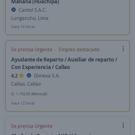
Mañana (Huachipa)
Cantol S.A.C.
Lurigancho, Lima
Hace 10 horas
Se precisa Urgente
Empleo destacado
Ayudante de Reparto / Auxiliar de reparto /
Con Experiencia / Callao
4,2
Dimexa S.A.
Callao, Callao
S/. 1.150,00 (Mensual)
Hace 12 horas
Se precisa Urgente