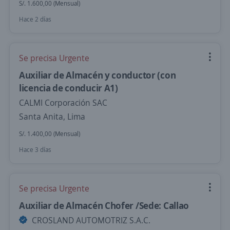
S/. 1.600,00 (Mensual)
Hace 2 días
Se precisa Urgente
Auxiliar de Almacén y conductor (con
licencia de conducir A1)
CALMI Corporación SAC
Santa Anita, Lima
S/. 1.400,00 (Mensual)
Hace 3 días
Se precisa Urgente
Auxiliar de Almacén Chofer /Sede: Callao
CROSLAND AUTOMOTRIZ S.A.C.