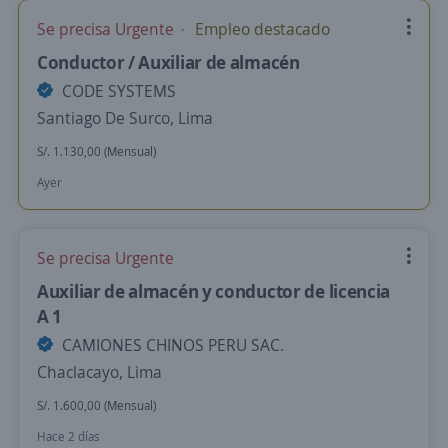
Se precisa Urgente
Empleo destacado
Conductor / Auxiliar de almacén
CODE SYSTEMS
Santiago De Surco, Lima
S/. 1.130,00 (Mensual)
Ayer
Se precisa Urgente
Auxiliar de almacén y conductor de licencia
A 1
CAMIONES CHINOS PERU SAC.
Chaclacayo, Lima
S/. 1.600,00 (Mensual)
Hace 2 días