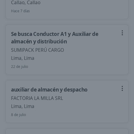
Callao, Callao
Hace 7 días
Se busca Conductor A1 y Auxiliar de
almacén y distribución
SUMIPACK PERÚ CARGO
Lima, Lima
22 de julio
auxiliar de almacén y despacho
FACTORIA LA MILLA SRL
Lima, Lima
8 de julio