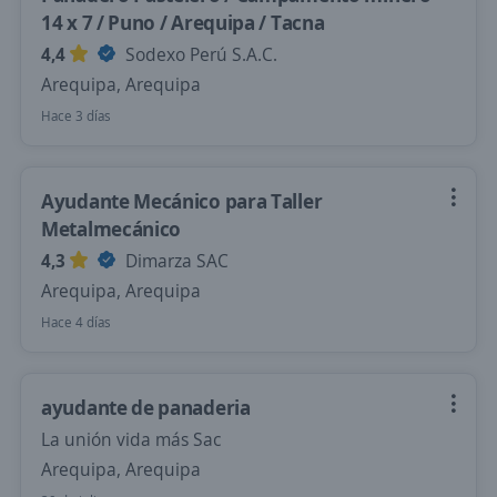
14 x 7 / Puno / Arequipa / Tacna
4,4
Sodexo Perú S.A.C.
Arequipa, Arequipa
Hace 3 días
Ayudante Mecánico para Taller
Metalmecánico
4,3
Dimarza SAC
Arequipa, Arequipa
Hace 4 días
ayudante de panaderia
La unión vida más Sac
Arequipa, Arequipa