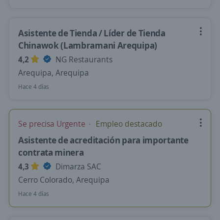
Asistente de Tienda / Líder de Tienda
Chinawok (Lambramani Arequipa)
4,2
NG Restaurants
Arequipa, Arequipa
Hace 4 días
Se precisa Urgente
Empleo destacado
Asistente de acreditación para importante
contrata minera
4,3
Dimarza SAC
Cerro Colorado, Arequipa
Hace 4 días