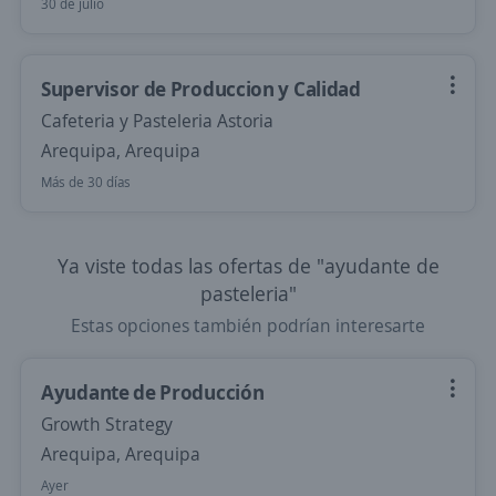
30 de julio
Supervisor de Produccion y Calidad
Cafeteria y Pasteleria Astoria
Arequipa, Arequipa
Más de 30 días
Ya viste todas las ofertas de "ayudante de
pasteleria"
Estas opciones también podrían interesarte
Ayudante de Producción
Growth Strategy
Arequipa, Arequipa
Ayer