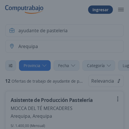
Ingresar
Provincia
Fecha
Categoría
Lug
12
Relevancia
Ofertas de trabajo de ayudante de pasteleria en Arequipa
Asistente de Producción Pastelería
MOCCA DEL TÉ MERCADERES
Arequipa, Arequipa
S/. 1.400,00 (Mensual)