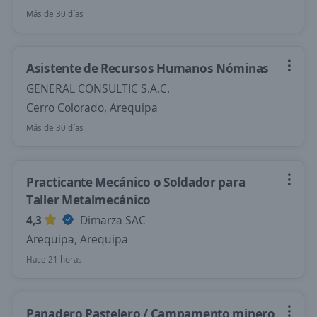
Más de 30 días
Asistente de Recursos Humanos Nóminas
GENERAL CONSULTIC S.A.C.
Cerro Colorado, Arequipa
Más de 30 días
Practicante Mecánico o Soldador para
Taller Metalmecánico
4,3
Dimarza SAC
Arequipa, Arequipa
Hace 21 horas
Panadero Pastelero / Campamento minero