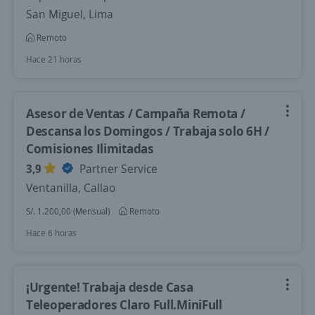
San Miguel, Lima
Remoto
Hace 21 horas
Asesor de Ventas / Campaña Remota /
Descansa los Domingos / Trabaja solo 6H /
Comisiones Ilimitadas
3,9
Partner Service
Ventanilla, Callao
S/. 1.200,00 (Mensual)
Remoto
Hace 6 horas
¡Urgente! Trabaja desde Casa
Teleoperadores Claro Full.MiniFull