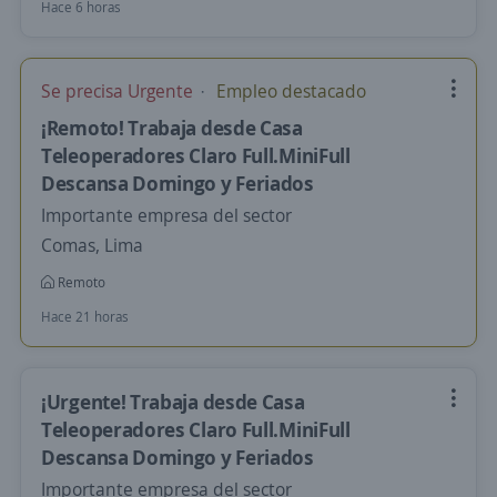
Hace 6 horas
Se precisa Urgente
Empleo destacado
¡Remoto! Trabaja desde Casa
Teleoperadores Claro Full.MiniFull
Descansa Domingo y Feriados
Importante empresa del sector
Comas, Lima
Remoto
Hace 21 horas
¡Urgente! Trabaja desde Casa
Teleoperadores Claro Full.MiniFull
Descansa Domingo y Feriados
Importante empresa del sector