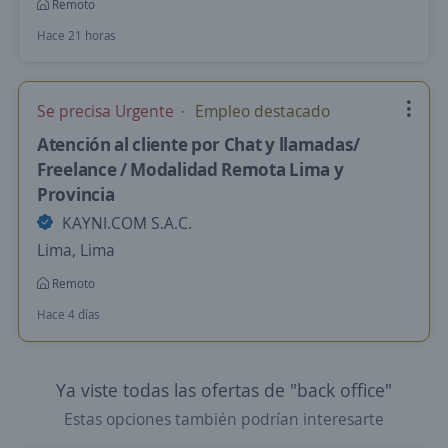
Remoto
Hace 21 horas
Se precisa Urgente
Empleo destacado
Atención al cliente por Chat y llamadas/
Freelance / Modalidad Remota Lima y
Provincia
KAYNI.COM S.A.C.
Lima, Lima
Remoto
Hace 4 días
Ya viste todas las ofertas de "back office"
Estas opciones también podrían interesarte