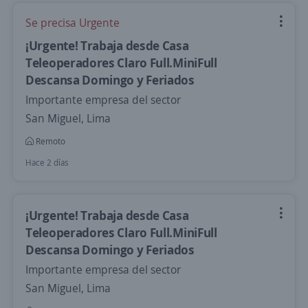
Se precisa Urgente
¡Urgente! Trabaja desde Casa
Teleoperadores Claro Full.MiniFull
Descansa Domingo y Feriados
Importante empresa del sector
San Miguel, Lima
Remoto
Hace 2 días
¡Urgente! Trabaja desde Casa
Teleoperadores Claro Full.MiniFull
Descansa Domingo y Feriados
Importante empresa del sector
San Miguel, Lima