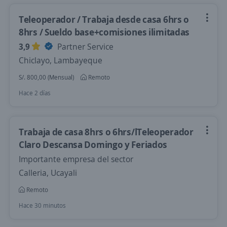
Teleoperador / Trabaja desde casa 6hrs o
8hrs / Sueldo base+comisiones ilimitadas
3,9
Partner Service
Chiclayo, Lambayeque
S/. 800,00 (Mensual)
Remoto
Hace 2 días
Trabaja de casa 8hrs o 6hrs/lTeleoperador
Claro Descansa Domingo y Feriados
Importante empresa del sector
Calleria, Ucayali
Remoto
Hace 30 minutos