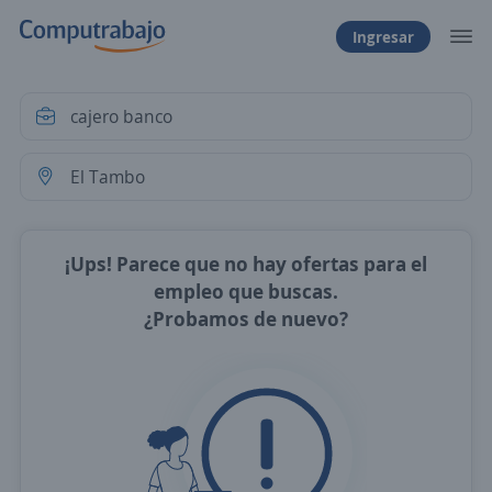
Ingresar
¡Ups! Parece que no hay ofertas para el
empleo que buscas.
¿Probamos de nuevo?